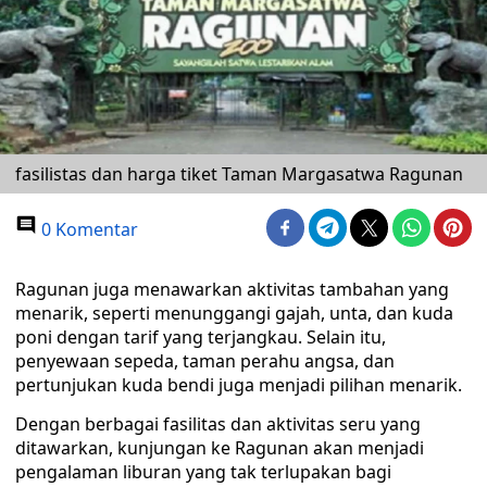
fasilistas dan harga tiket Taman Margasatwa Ragunan
0 Komentar
Ragunan juga menawarkan aktivitas tambahan yang
menarik, seperti menunggangi gajah, unta, dan kuda
poni dengan tarif yang terjangkau. Selain itu,
penyewaan sepeda, taman perahu angsa, dan
pertunjukan kuda bendi juga menjadi pilihan menarik.
Dengan berbagai fasilitas dan aktivitas seru yang
ditawarkan, kunjungan ke Ragunan akan menjadi
pengalaman liburan yang tak terlupakan bagi