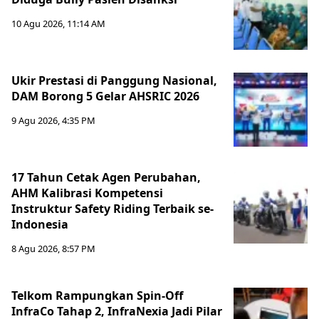
10 Agu 2026, 11:14 AM
Ukir Prestasi di Panggung Nasional,
DAM Borong 5 Gelar AHSRIC 2026
9 Agu 2026, 4:35 PM
17 Tahun Cetak Agen Perubahan,
AHM Kalibrasi Kompetensi
Instruktur Safety Riding Terbaik se-
Indonesia
8 Agu 2026, 8:57 PM
Telkom Rampungkan Spin-Off
InfraCo Tahap 2, InfraNexia Jadi Pilar