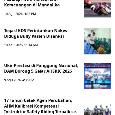
Kemenangan di Mandalika
10 Agu 2026, 4:28 PM
Tegas! KDS Perintahkan Nakes
Diduga Bully Pasien Disanksi
10 Agu 2026, 11:14 AM
Ukir Prestasi di Panggung Nasional,
DAM Borong 5 Gelar AHSRIC 2026
9 Agu 2026, 4:35 PM
17 Tahun Cetak Agen Perubahan,
AHM Kalibrasi Kompetensi
Instruktur Safety Riding Terbaik se-