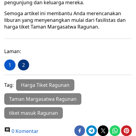
pengunjung dan keluarga mereka.
Semoga artikel ini membantu Anda merencanakan
liburan yang menyenangkan mulai dari fasilistas dan
harga tiket Taman Margasatwa Ragunan.
Laman:
1
2
Tag:
Harga Tiket Ragunan
Taman Margasatwa Ragunan
tiket masuk Ragunan
0 Komentar