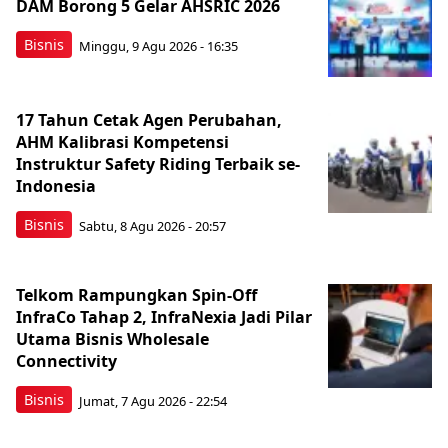
DAM Borong 5 Gelar AHSRIC 2026
Bisnis
Minggu, 9 Agu 2026 - 16:35
17 Tahun Cetak Agen Perubahan,
AHM Kalibrasi Kompetensi
Instruktur Safety Riding Terbaik se-
Indonesia
Bisnis
Sabtu, 8 Agu 2026 - 20:57
Telkom Rampungkan Spin-Off
InfraCo Tahap 2, InfraNexia Jadi Pilar
Utama Bisnis Wholesale
Connectivity
Bisnis
Jumat, 7 Agu 2026 - 22:54