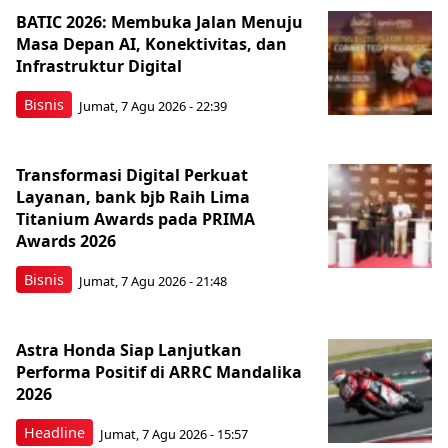
BATIC 2026: Membuka Jalan Menuju
Masa Depan AI, Konektivitas, dan
Infrastruktur Digital
Bisnis
Jumat, 7 Agu 2026 - 22:39
Transformasi Digital Perkuat
Layanan, bank bjb Raih Lima
Titanium Awards pada PRIMA
Awards 2026
Bisnis
Jumat, 7 Agu 2026 - 21:48
Astra Honda Siap Lanjutkan
Performa Positif di ARRC Mandalika
2026
Headline
Jumat, 7 Agu 2026 - 15:57