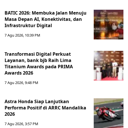
BATIC 2026: Membuka Jalan Menuju
Masa Depan AI, Konektivitas, dan
Infrastruktur Digital
7 Agu 2026, 10:39 PM
Transformasi Digital Perkuat
Layanan, bank bjb Raih Lima
Titanium Awards pada PRIMA
Awards 2026
7 Agu 2026, 9:48 PM
Astra Honda Siap Lanjutkan
Performa Positif di ARRC Mandalika
2026
7 Agu 2026, 3:57 PM