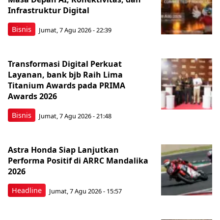
Infrastruktur Digital
Bisnis
Jumat, 7 Agu 2026 - 22:39
Transformasi Digital Perkuat
Layanan, bank bjb Raih Lima
Titanium Awards pada PRIMA
Awards 2026
Bisnis
Jumat, 7 Agu 2026 - 21:48
Astra Honda Siap Lanjutkan
Performa Positif di ARRC Mandalika
2026
Headline
Jumat, 7 Agu 2026 - 15:57