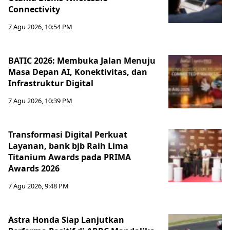
Connectivity
7 Agu 2026, 10:54 PM
BATIC 2026: Membuka Jalan Menuju
Masa Depan AI, Konektivitas, dan
Infrastruktur Digital
7 Agu 2026, 10:39 PM
Transformasi Digital Perkuat
Layanan, bank bjb Raih Lima
Titanium Awards pada PRIMA
Awards 2026
7 Agu 2026, 9:48 PM
Astra Honda Siap Lanjutkan