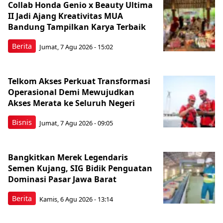
Collab Honda Genio x Beauty Ultima
II Jadi Ajang Kreativitas MUA
Bandung Tampilkan Karya Terbaik
Berita
Jumat, 7 Agu 2026 - 15:02
Telkom Akses Perkuat Transformasi
Operasional Demi Mewujudkan
Akses Merata ke Seluruh Negeri
Bisnis
Jumat, 7 Agu 2026 - 09:05
Bangkitkan Merek Legendaris
Semen Kujang, SIG Bidik Penguatan
Dominasi Pasar Jawa Barat
Berita
Kamis, 6 Agu 2026 - 13:14