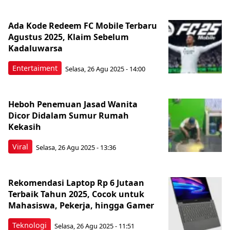
Ada Kode Redeem FC Mobile Terbaru
Agustus 2025, Klaim Sebelum
Kadaluwarsa
Entertaiment
Selasa, 26 Agu 2025 - 14:00
Heboh Penemuan Jasad Wanita
Dicor Didalam Sumur Rumah
Kekasih
Viral
Selasa, 26 Agu 2025 - 13:36
Rekomendasi Laptop Rp 6 Jutaan
Terbaik Tahun 2025, Cocok untuk
Mahasiswa, Pekerja, hingga Gamer
Teknologi
Selasa, 26 Agu 2025 - 11:51