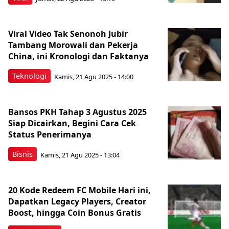
Viral Video Tak Senonoh Jubir
Tambang Morowali dan Pekerja
China, ini Kronologi dan Faktanya
Teknologi
Kamis, 21 Agu 2025 - 14:00
Bansos PKH Tahap 3 Agustus 2025
Siap Dicairkan, Begini Cara Cek
Status Penerimanya
Bisnis
Kamis, 21 Agu 2025 - 13:04
20 Kode Redeem FC Mobile Hari ini,
Dapatkan Legacy Players, Creator
Boost, hingga Coin Bonus Gratis