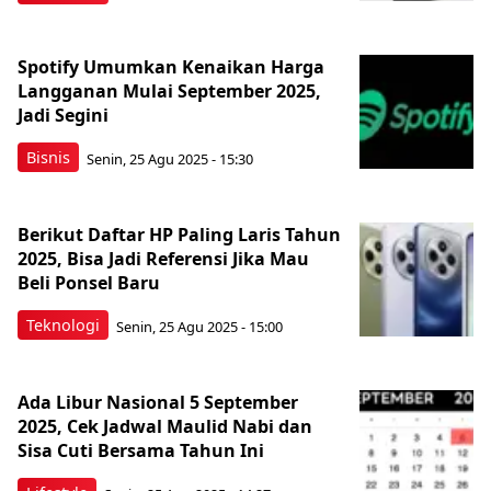
Spotify Umumkan Kenaikan Harga
Langganan Mulai September 2025,
Jadi Segini
Bisnis
Senin, 25 Agu 2025 - 15:30
Berikut Daftar HP Paling Laris Tahun
2025, Bisa Jadi Referensi Jika Mau
Beli Ponsel Baru
Teknologi
Senin, 25 Agu 2025 - 15:00
Ada Libur Nasional 5 September
2025, Cek Jadwal Maulid Nabi dan
Sisa Cuti Bersama Tahun Ini