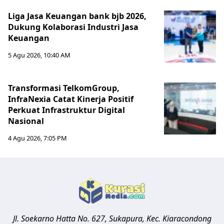
Liga Jasa Keuangan bank bjb 2026,
Dukung Kolaborasi Industri Jasa
Keuangan
5 Agu 2026, 10:40 AM
Transformasi TelkomGroup,
InfraNexia Catat Kinerja Positif
Perkuat Infrastruktur Digital
Nasional
4 Agu 2026, 7:05 PM
Jl. Soekarno Hatta No. 627, Sukapura, Kec. Kiaracondong