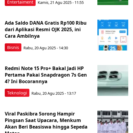
Entertaiment
Kamis, 21 Agu 2025 - 11:55
Ada Saldo DANA Gratis Rp100 Ribu
dari Aplikasi Resmi OJK 2025, ini
Cara Ambilnya
Bisnis
Rabu, 20 Agu 2025 - 14:30
Redmi Note 15 Pro+ Bakal Jadi HP
Pertama Pakai Snapdragon 7s Gen
4? Ini Bocorannya
Teknologi
Rabu, 20 Agu 2025 - 13:17
Viral Paskibra Sorong Hampir
Pingsan Saat Upacara, Menkum
Akan Beri Beasiswa hingga Sepeda