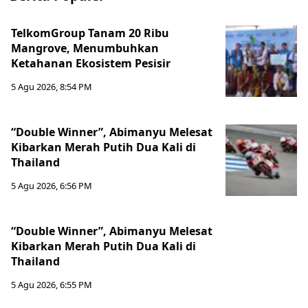
TelkomGroup Tanam 20 Ribu
Mangrove, Menumbuhkan
Ketahanan Ekosistem Pesisir
5 Agu 2026, 8:54 PM
“Double Winner”, Abimanyu Melesat
Kibarkan Merah Putih Dua Kali di
Thailand
5 Agu 2026, 6:56 PM
“Double Winner”, Abimanyu Melesat
Kibarkan Merah Putih Dua Kali di
Thailand
5 Agu 2026, 6:55 PM