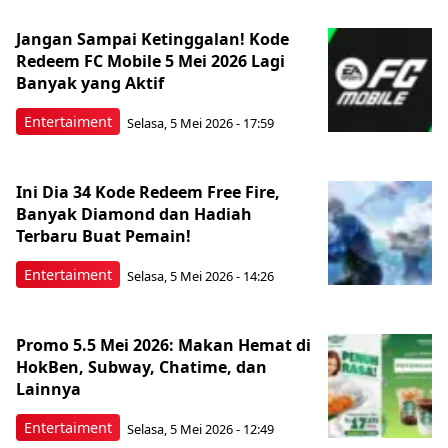
Jangan Sampai Ketinggalan! Kode
Redeem FC Mobile 5 Mei 2026 Lagi
Banyak yang Aktif
Entertaiment
Selasa, 5 Mei 2026 - 17:59
Ini Dia 34 Kode Redeem Free Fire,
Banyak Diamond dan Hadiah
Terbaru Buat Pemain!
Entertaiment
Selasa, 5 Mei 2026 - 14:26
Promo 5.5 Mei 2026: Makan Hemat di
HokBen, Subway, Chatime, dan
Lainnya
Entertaiment
Selasa, 5 Mei 2026 - 12:49