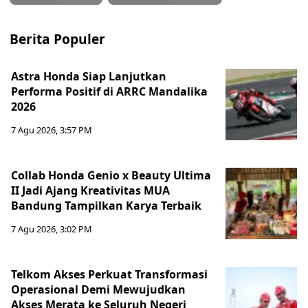
Berita Populer
Astra Honda Siap Lanjutkan
Performa Positif di ARRC Mandalika
2026
7 Agu 2026, 3:57 PM
Collab Honda Genio x Beauty Ultima
II Jadi Ajang Kreativitas MUA
Bandung Tampilkan Karya Terbaik
7 Agu 2026, 3:02 PM
Telkom Akses Perkuat Transformasi
Operasional Demi Mewujudkan
Akses Merata ke Seluruh Negeri