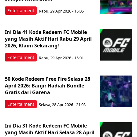
Entertaiment
Rabu, 29 Apr 2026 - 15:05
Ini Dia 41 Kode Redeem FC Mobile
yang Masih Aktif Hari Rabu 29 April
2026, Klaim Sekarang!
Entertaiment
Rabu, 29 Apr 2026 - 15:01
50 Kode Redeem Free Fire Selasa 28
April 2026: Banjir Hadiah Bundle
Gratis dari Garena
Entertaiment
Selasa, 28 Apr 2026 - 21:03
Ini Dia 31 Kode Redeem FC Mobile
yang Masih Aktif Hari Selasa 28 April