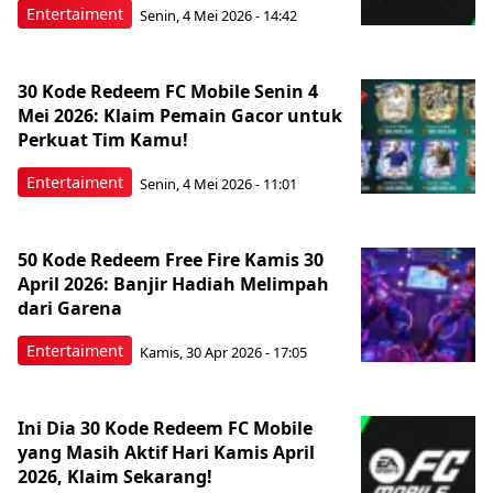
Entertaiment
Senin, 4 Mei 2026 - 14:42
30 Kode Redeem FC Mobile Senin 4
Mei 2026: Klaim Pemain Gacor untuk
Perkuat Tim Kamu!
Entertaiment
Senin, 4 Mei 2026 - 11:01
50 Kode Redeem Free Fire Kamis 30
April 2026: Banjir Hadiah Melimpah
dari Garena
Entertaiment
Kamis, 30 Apr 2026 - 17:05
Ini Dia 30 Kode Redeem FC Mobile
yang Masih Aktif Hari Kamis April
2026, Klaim Sekarang!