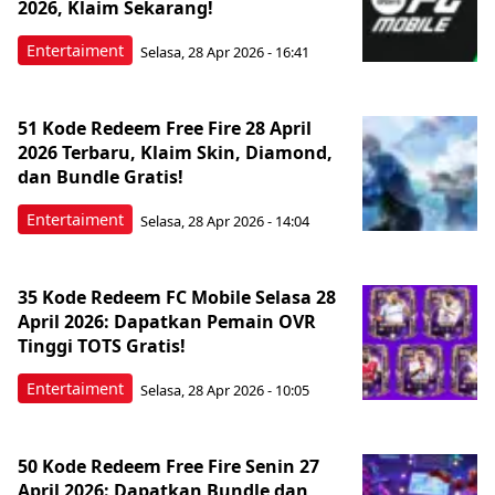
2026, Klaim Sekarang!
Entertaiment
Selasa, 28 Apr 2026 - 16:41
51 Kode Redeem Free Fire 28 April
2026 Terbaru, Klaim Skin, Diamond,
dan Bundle Gratis!
Entertaiment
Selasa, 28 Apr 2026 - 14:04
35 Kode Redeem FC Mobile Selasa 28
April 2026: Dapatkan Pemain OVR
Tinggi TOTS Gratis!
Entertaiment
Selasa, 28 Apr 2026 - 10:05
50 Kode Redeem Free Fire Senin 27
April 2026: Dapatkan Bundle dan