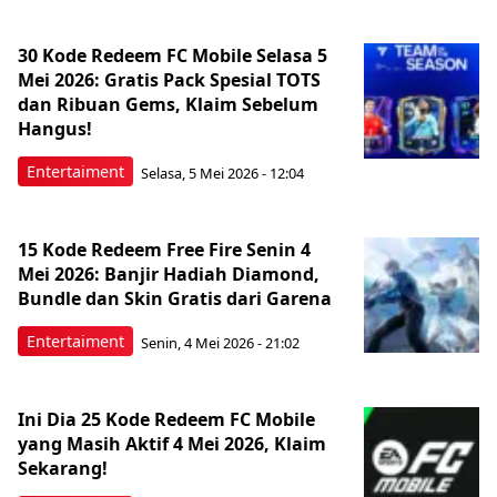
30 Kode Redeem FC Mobile Selasa 5
Mei 2026: Gratis Pack Spesial TOTS
dan Ribuan Gems, Klaim Sebelum
Hangus!
Entertaiment
Selasa, 5 Mei 2026 - 12:04
15 Kode Redeem Free Fire Senin 4
Mei 2026: Banjir Hadiah Diamond,
Bundle dan Skin Gratis dari Garena
Entertaiment
Senin, 4 Mei 2026 - 21:02
Ini Dia 25 Kode Redeem FC Mobile
yang Masih Aktif 4 Mei 2026, Klaim
Sekarang!