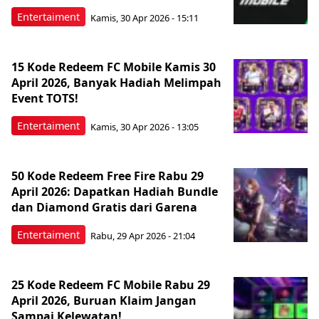
Entertaiment
Kamis, 30 Apr 2026 - 15:11
15 Kode Redeem FC Mobile Kamis 30
April 2026, Banyak Hadiah Melimpah
Event TOTS!
Entertaiment
Kamis, 30 Apr 2026 - 13:05
50 Kode Redeem Free Fire Rabu 29
April 2026: Dapatkan Hadiah Bundle
dan Diamond Gratis dari Garena
Entertaiment
Rabu, 29 Apr 2026 - 21:04
25 Kode Redeem FC Mobile Rabu 29
April 2026, Buruan Klaim Jangan
Sampai Kelewatan!