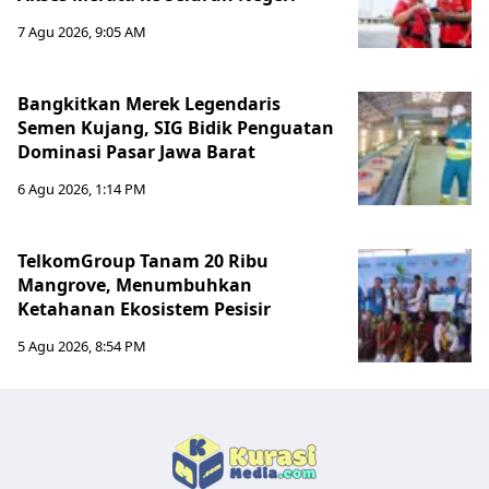
7 Agu 2026, 9:05 AM
Bangkitkan Merek Legendaris
Semen Kujang, SIG Bidik Penguatan
Dominasi Pasar Jawa Barat
6 Agu 2026, 1:14 PM
TelkomGroup Tanam 20 Ribu
Mangrove, Menumbuhkan
Ketahanan Ekosistem Pesisir
5 Agu 2026, 8:54 PM