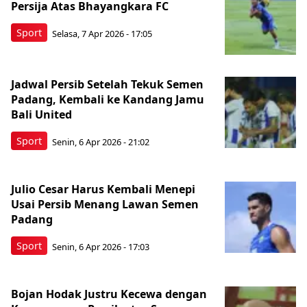
Persija Atas Bhayangkara FC
Sport
Selasa, 7 Apr 2026 - 17:05
Jadwal Persib Setelah Tekuk Semen
Padang, Kembali ke Kandang Jamu
Bali United
Sport
Senin, 6 Apr 2026 - 21:02
Julio Cesar Harus Kembali Menepi
Usai Persib Menang Lawan Semen
Padang
Sport
Senin, 6 Apr 2026 - 17:03
Bojan Hodak Justru Kecewa dengan