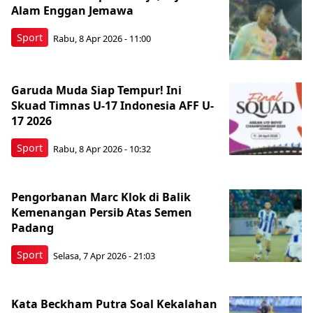
Alam Enggan Jemawa
Sport
Rabu, 8 Apr 2026 - 11:00
Garuda Muda Siap Tempur! Ini
Skuad Timnas U-17 Indonesia AFF U-
17 2026
Sport
Rabu, 8 Apr 2026 - 10:32
Pengorbanan Marc Klok di Balik
Kemenangan Persib Atas Semen
Padang
Sport
Selasa, 7 Apr 2026 - 21:03
Kata Beckham Putra Soal Kekalahan