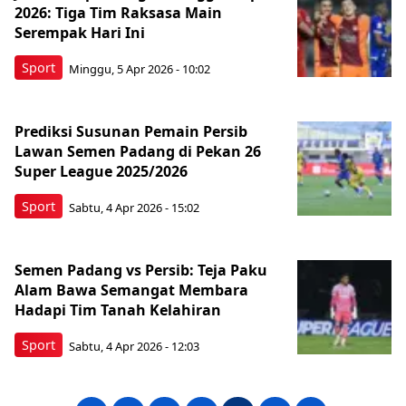
2026: Tiga Tim Raksasa Main
Serempak Hari Ini
Sport
Minggu, 5 Apr 2026 - 10:02
Prediksi Susunan Pemain Persib
Lawan Semen Padang di Pekan 26
Super League 2025/2026
Sport
Sabtu, 4 Apr 2026 - 15:02
Semen Padang vs Persib: Teja Paku
Alam Bawa Semangat Membara
Hadapi Tim Tanah Kelahiran
Sport
Sabtu, 4 Apr 2026 - 12:03