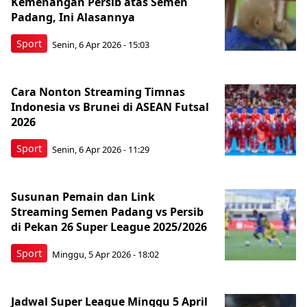
Kemenangan Persib atas Semen
Padang, Ini Alasannya
Sport
Senin, 6 Apr 2026 - 15:03
Cara Nonton Streaming Timnas
Indonesia vs Brunei di ASEAN Futsal
2026
Sport
Senin, 6 Apr 2026 - 11:29
Susunan Pemain dan Link
Streaming Semen Padang vs Persib
di Pekan 26 Super League 2025/2026
Sport
Minggu, 5 Apr 2026 - 18:02
Jadwal Super League Minggu 5 April