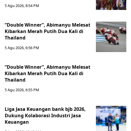
5 Agu 2026, 8:54 PM
“Double Winner”, Abimanyu Melesat
Kibarkan Merah Putih Dua Kali di
Thailand
5 Agu 2026, 6:56 PM
“Double Winner”, Abimanyu Melesat
Kibarkan Merah Putih Dua Kali di
Thailand
5 Agu 2026, 6:55 PM
Liga Jasa Keuangan bank bjb 2026,
Dukung Kolaborasi Industri Jasa
Keuangan