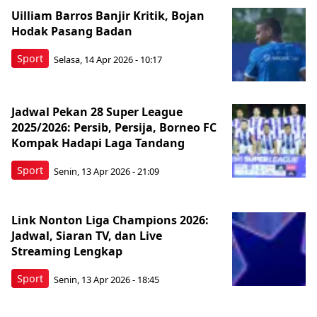
Uilliam Barros Banjir Kritik, Bojan
Hodak Pasang Badan
Sport
Selasa, 14 Apr 2026 - 10:17
Jadwal Pekan 28 Super League
2025/2026: Persib, Persija, Borneo FC
Kompak Hadapi Laga Tandang
Sport
Senin, 13 Apr 2026 - 21:09
Link Nonton Liga Champions 2026:
Jadwal, Siaran TV, dan Live
Streaming Lengkap
Sport
Senin, 13 Apr 2026 - 18:45