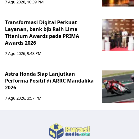
7 Agu 2026, 10:39 PM
Transformasi Digital Perkuat
Layanan, bank bjb Raih Lima
Titanium Awards pada PRIMA
Awards 2026
7 Agu 2026, 9:48 PM
Astra Honda Siap Lanjutkan
Performa Positif di ARRC Mandalika
2026
7 Agu 2026, 3:57 PM