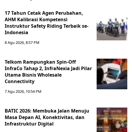
17 Tahun Cetak Agen Perubahan,
AHM Kalibrasi Kompetensi
Instruktur Safety Riding Terbaik se-
Indonesia
8 Agu 2026, 8:57 PM
Telkom Rampungkan Spin-Off
InfraCo Tahap 2, InfraNexia Jadi Pilar
Utama Bisnis Wholesale
Connectivity
7 Agu 2026, 10:54 PM
BATIC 2026: Membuka Jalan Menuju
Masa Depan AI, Konektivitas, dan
Infrastruktur Digital