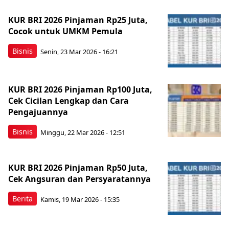
KUR BRI 2026 Pinjaman Rp25 Juta,
Cocok untuk UMKM Pemula
Bisnis
Senin, 23 Mar 2026 - 16:21
KUR BRI 2026 Pinjaman Rp100 Juta,
Cek Cicilan Lengkap dan Cara
Pengajuannya
Bisnis
Minggu, 22 Mar 2026 - 12:51
KUR BRI 2026 Pinjaman Rp50 Juta,
Cek Angsuran dan Persyaratannya
Berita
Kamis, 19 Mar 2026 - 15:35