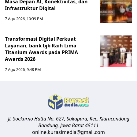
Masa Depan AI, Konektivitas, dan
Infrastruktur Digital
7 Agu 2026, 10:39 PM
Transformasi Digital Perkuat
Layanan, bank bjb Raih Lima
Titanium Awards pada PRIMA
Awards 2026
7 Agu 2026, 9:48 PM
Jl. Soekarno Hatta No. 627, Sukapura, Kec. Kiaracondong
Bandung
,
Jawa Barat
45111
online.kurasimedia@gmail.com