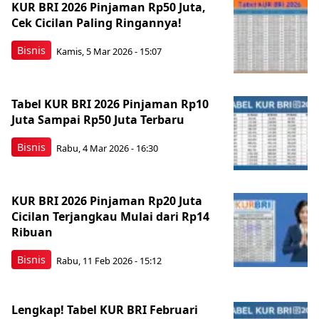
KUR BRI 2026 Pinjaman Rp50 Juta,
Cek Cicilan Paling Ringannya!
Bisnis
Kamis, 5 Mar 2026 - 15:07
Tabel KUR BRI 2026 Pinjaman Rp10
Juta Sampai Rp50 Juta Terbaru
Bisnis
Rabu, 4 Mar 2026 - 16:30
KUR BRI 2026 Pinjaman Rp20 Juta
Cicilan Terjangkau Mulai dari Rp14
Ribuan
Bisnis
Rabu, 11 Feb 2026 - 15:12
Lengkap! Tabel KUR BRI Februari