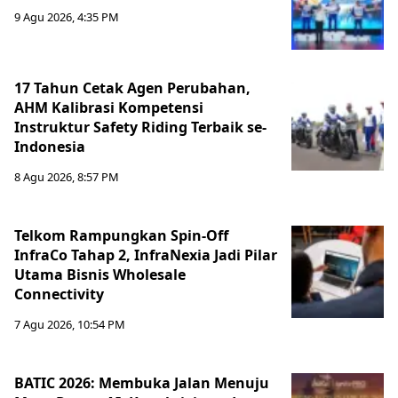
9 Agu 2026, 4:35 PM
17 Tahun Cetak Agen Perubahan,
AHM Kalibrasi Kompetensi
Instruktur Safety Riding Terbaik se-
Indonesia
8 Agu 2026, 8:57 PM
Telkom Rampungkan Spin-Off
InfraCo Tahap 2, InfraNexia Jadi Pilar
Utama Bisnis Wholesale
Connectivity
7 Agu 2026, 10:54 PM
BATIC 2026: Membuka Jalan Menuju