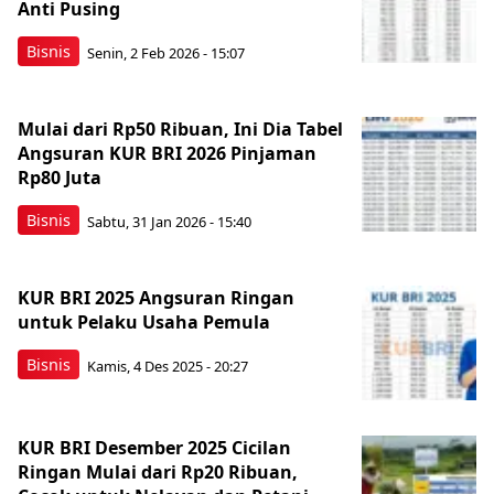
Anti Pusing
Bisnis
Senin, 2 Feb 2026 - 15:07
Mulai dari Rp50 Ribuan, Ini Dia Tabel
Angsuran KUR BRI 2026 Pinjaman
Rp80 Juta
Bisnis
Sabtu, 31 Jan 2026 - 15:40
KUR BRI 2025 Angsuran Ringan
untuk Pelaku Usaha Pemula
Bisnis
Kamis, 4 Des 2025 - 20:27
KUR BRI Desember 2025 Cicilan
Ringan Mulai dari Rp20 Ribuan,