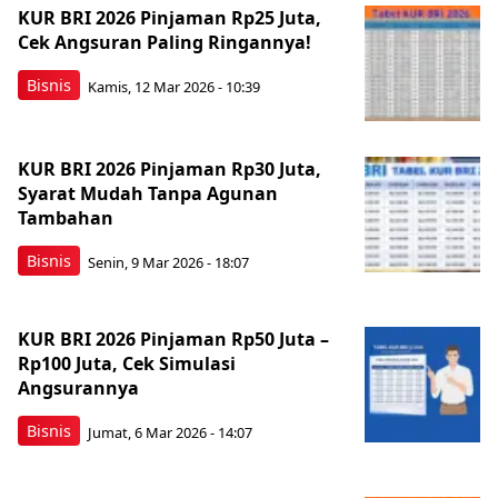
KUR BRI 2026 Pinjaman Rp25 Juta,
Cek Angsuran Paling Ringannya!
Bisnis
Kamis, 12 Mar 2026 - 10:39
KUR BRI 2026 Pinjaman Rp30 Juta,
Syarat Mudah Tanpa Agunan
Tambahan
Bisnis
Senin, 9 Mar 2026 - 18:07
KUR BRI 2026 Pinjaman Rp50 Juta –
Rp100 Juta, Cek Simulasi
Angsurannya
Bisnis
Jumat, 6 Mar 2026 - 14:07