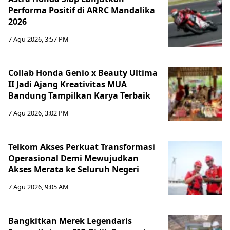
Performa Positif di ARRC Mandalika
2026
7 Agu 2026, 3:57 PM
Collab Honda Genio x Beauty Ultima
II Jadi Ajang Kreativitas MUA
Bandung Tampilkan Karya Terbaik
7 Agu 2026, 3:02 PM
Telkom Akses Perkuat Transformasi
Operasional Demi Mewujudkan
Akses Merata ke Seluruh Negeri
7 Agu 2026, 9:05 AM
Bangkitkan Merek Legendaris