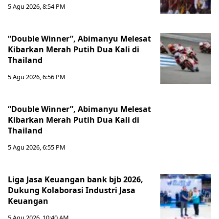
5 Agu 2026, 8:54 PM
“Double Winner”, Abimanyu Melesat
Kibarkan Merah Putih Dua Kali di
Thailand
5 Agu 2026, 6:56 PM
“Double Winner”, Abimanyu Melesat
Kibarkan Merah Putih Dua Kali di
Thailand
5 Agu 2026, 6:55 PM
Liga Jasa Keuangan bank bjb 2026,
Dukung Kolaborasi Industri Jasa
Keuangan
5 Agu 2026, 10:40 AM