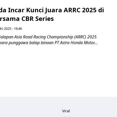
a Incar Kunci Juara ARRC 2025 di
rsama CBR Series
kt 2025 - 16:46
alapan Asia Road Racing Championship (ARRC) 2025
 para punggawa balap binaan PT Astra Honda Motor...
Viral