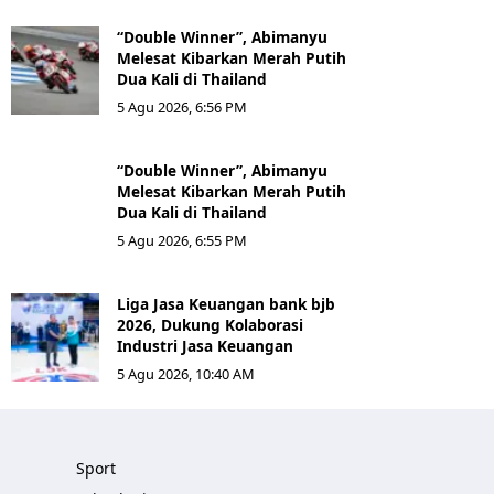
“Double Winner”, Abimanyu
Melesat Kibarkan Merah Putih
Dua Kali di Thailand
5 Agu 2026, 6:56 PM
“Double Winner”, Abimanyu
Melesat Kibarkan Merah Putih
Dua Kali di Thailand
5 Agu 2026, 6:55 PM
Liga Jasa Keuangan bank bjb
2026, Dukung Kolaborasi
Industri Jasa Keuangan
5 Agu 2026, 10:40 AM
Sport