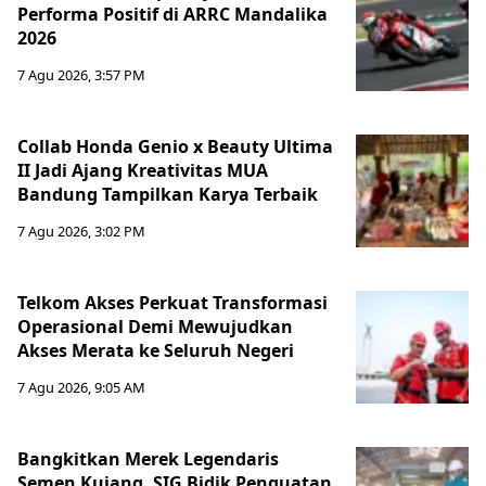
Performa Positif di ARRC Mandalika
2026
7 Agu 2026, 3:57 PM
Collab Honda Genio x Beauty Ultima
II Jadi Ajang Kreativitas MUA
Bandung Tampilkan Karya Terbaik
7 Agu 2026, 3:02 PM
Telkom Akses Perkuat Transformasi
Operasional Demi Mewujudkan
Akses Merata ke Seluruh Negeri
7 Agu 2026, 9:05 AM
Bangkitkan Merek Legendaris
Semen Kujang, SIG Bidik Penguatan