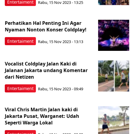
Entertaiment
Rabu, 15 Nov 2023 - 13:25
Perhatikan Hal Penting Ini Agar
Nyaman Nonton Konser Coldplay!
Entertaiment
Rabu, 15 Nov 2023 - 13:13
Vocalist Coldplay Jalan Kaki di
Jalanan Jakarta undang Komentar
dari Netizen
Entertaiment
Rabu, 15 Nov 2023 - 09:49
Viral Chris Martin Jalan kaki di
Jakarta Pusat, Warganet: Udah
Seperti Warga Lokal