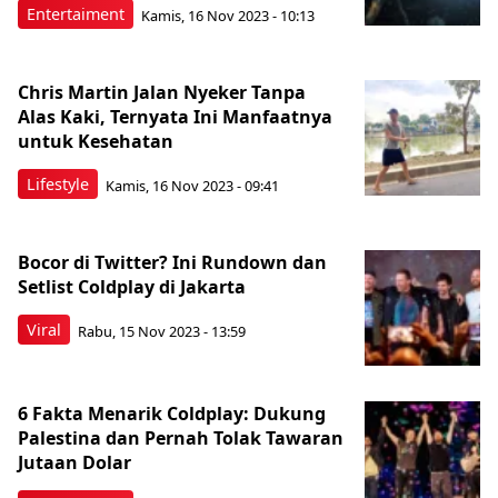
Entertaiment
Kamis, 16 Nov 2023 - 10:13
Chris Martin Jalan Nyeker Tanpa
Alas Kaki, Ternyata Ini Manfaatnya
untuk Kesehatan
Lifestyle
Kamis, 16 Nov 2023 - 09:41
Bocor di Twitter? Ini Rundown dan
Setlist Coldplay di Jakarta
Viral
Rabu, 15 Nov 2023 - 13:59
6 Fakta Menarik Coldplay: Dukung
Palestina dan Pernah Tolak Tawaran
Jutaan Dolar