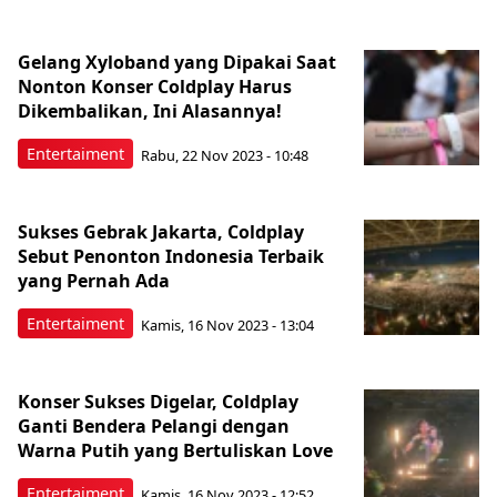
Gelang Xyloband yang Dipakai Saat
Nonton Konser Coldplay Harus
Dikembalikan, Ini Alasannya!
Entertaiment
Rabu, 22 Nov 2023 - 10:48
Sukses Gebrak Jakarta, Coldplay
Sebut Penonton Indonesia Terbaik
yang Pernah Ada
Entertaiment
Kamis, 16 Nov 2023 - 13:04
Konser Sukses Digelar, Coldplay
Ganti Bendera Pelangi dengan
Warna Putih yang Bertuliskan Love
Entertaiment
Kamis, 16 Nov 2023 - 12:52