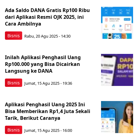
Ada Saldo DANA Gratis Rp100 Ribu
dari Aplikasi Resmi OJK 2025, ini
Cara Ambilnya
Bisnis
Rabu, 20 Agu 2025 - 14:30
Inilah Aplikasi Penghasil Uang
Rp100.000 yang Bisa Dicairkan
Langsung ke DANA
Bisnis
Jumat, 15 Agu 2025 - 19:36
Aplikasi Penghasil Uang 2025 Ini
Bisa Memberikan Rp1,4 Juta Sekali
Tarik, Berikut Caranya
Bisnis
Jumat, 15 Agu 2025 - 16:00