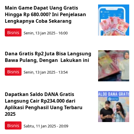
Main Game Dapat Uang Gratis
Hingga Rp 680.000? Ini Penjelasan
Lengkapnya Coba Sekarang
Bisnis
Senin, 13 Jan 2025 - 16:00
Dana Gratis Rp2 Juta Bisa Langsung
Bawa Pulang, Dengan Lakukan ini
Bisnis
Senin, 13 Jan 2025 - 13:54
Dapatkan Saldo DANA Gratis
Langsung Cair Rp234.000 dari
Aplikasi Penghasil Uang Terbaru
2025
Bisnis
Sabtu, 11 Jan 2025 - 20:09