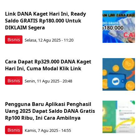
Link DANA Kaget Hari Ini, Ready
Saldo GRATIS Rp180.000 Untuk
DIKLAIM Segera
Bisnis
Selasa, 12 Agu 2025 - 11:20
Cara Dapat Rp329.000 DANA Kaget
Hari Ini, Cuma Modal Klik Link
Bisnis
Senin, 11 Agu 2025 - 20:48
Pengguna Baru Aplikasi Penghasil
Uang 2025 Dapat Saldo DANA Gratis
Rp100 Ribu, Ini Cara Ambilnya
Bisnis
Kamis, 7 Agu 2025 - 14:55