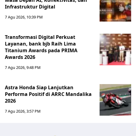
Masa Depan AI, Konektivitas, dan
Infrastruktur Digital
7 Agu 2026, 10:39 PM
Transformasi Digital Perkuat
Layanan, bank bjb Raih Lima
Titanium Awards pada PRIMA
Awards 2026
7 Agu 2026, 9:48 PM
Astra Honda Siap Lanjutkan
Performa Positif di ARRC Mandalika
2026
7 Agu 2026, 3:57 PM