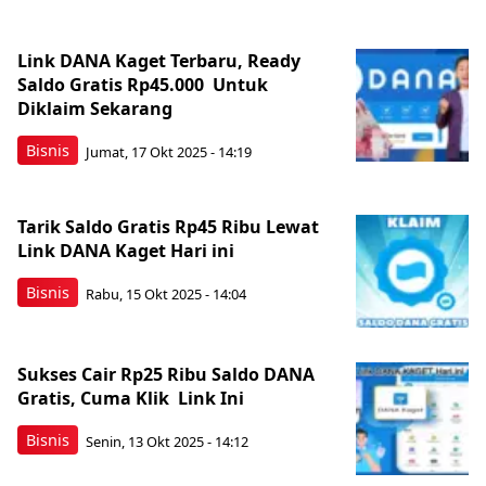
Link DANA Kaget Terbaru, Ready
Saldo Gratis Rp45.000 Untuk
Diklaim Sekarang
Bisnis
Jumat, 17 Okt 2025 - 14:19
Tarik Saldo Gratis Rp45 Ribu Lewat
Link DANA Kaget Hari ini
Bisnis
Rabu, 15 Okt 2025 - 14:04
Sukses Cair Rp25 Ribu Saldo DANA
Gratis, Cuma Klik Link Ini
Bisnis
Senin, 13 Okt 2025 - 14:12