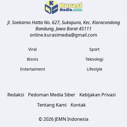
Jl. Soekarno Hatta No. 627, Sukapura, Kec. Kiaracondong
Bandung
,
Jawa Barat
45111
online.kurasimedia@gmail.com
Viral
Sport
Bisnis
Teknologi
Entertaiment
Lifestyle
Redaksi
Pedoman Media Siber
Kebijakan Privasi
Tentang Kami
Kontak
© 2026 JEMN Indonesia