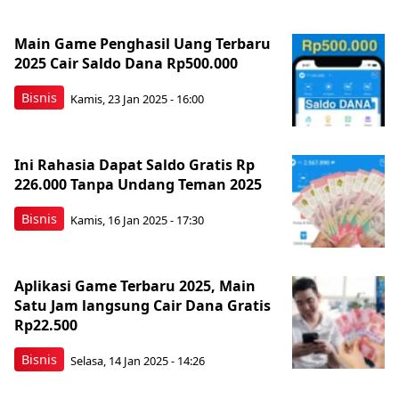
Main Game Penghasil Uang Terbaru
2025 Cair Saldo Dana Rp500.000
Bisnis
Kamis, 23 Jan 2025 - 16:00
Ini Rahasia Dapat Saldo Gratis Rp
226.000 Tanpa Undang Teman 2025
Bisnis
Kamis, 16 Jan 2025 - 17:30
Aplikasi Game Terbaru 2025, Main
Satu Jam langsung Cair Dana Gratis
Rp22.500
Bisnis
Selasa, 14 Jan 2025 - 14:26