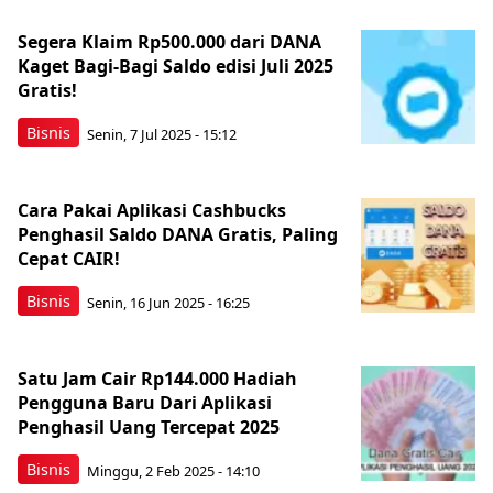
Segera Klaim Rp500.000 dari DANA
Kaget Bagi-Bagi Saldo edisi Juli 2025
Gratis!
Bisnis
Senin, 7 Jul 2025 - 15:12
Cara Pakai Aplikasi Cashbucks
Penghasil Saldo DANA Gratis, Paling
Cepat CAIR!
Bisnis
Senin, 16 Jun 2025 - 16:25
Satu Jam Cair Rp144.000 Hadiah
Pengguna Baru Dari Aplikasi
Penghasil Uang Tercepat 2025
Bisnis
Minggu, 2 Feb 2025 - 14:10