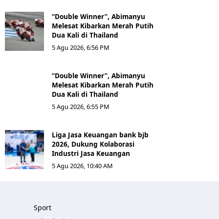
“Double Winner”, Abimanyu
Melesat Kibarkan Merah Putih
Dua Kali di Thailand
5 Agu 2026, 6:56 PM
“Double Winner”, Abimanyu
Melesat Kibarkan Merah Putih
Dua Kali di Thailand
5 Agu 2026, 6:55 PM
Liga Jasa Keuangan bank bjb
2026, Dukung Kolaborasi
Industri Jasa Keuangan
5 Agu 2026, 10:40 AM
Sport