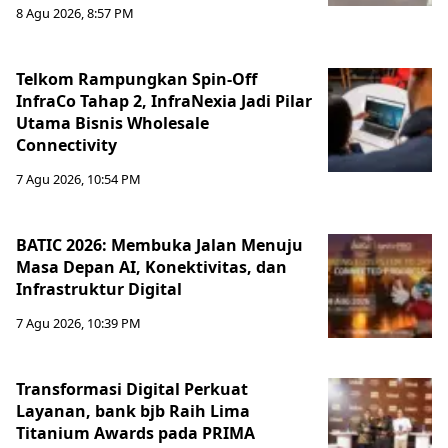
8 Agu 2026, 8:57 PM
Telkom Rampungkan Spin-Off
InfraCo Tahap 2, InfraNexia Jadi Pilar
Utama Bisnis Wholesale
Connectivity
7 Agu 2026, 10:54 PM
BATIC 2026: Membuka Jalan Menuju
Masa Depan AI, Konektivitas, dan
Infrastruktur Digital
7 Agu 2026, 10:39 PM
Transformasi Digital Perkuat
Layanan, bank bjb Raih Lima
Titanium Awards pada PRIMA