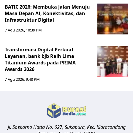
BATIC 2026: Membuka Jalan Menuju
Masa Depan AI, Konektivitas, dan
Infrastruktur Digital
7 Agu 2026, 10:39 PM
Transformasi Digital Perkuat
Layanan, bank bjb Raih Lima
Titanium Awards pada PRIMA
Awards 2026
7 Agu 2026, 9:48 PM
Jl. Soekarno Hatta No. 627, Sukapura, Kec. Kiaracondong