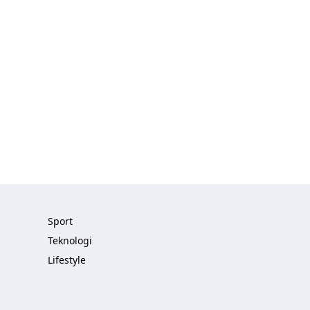
Sport
Teknologi
Lifestyle