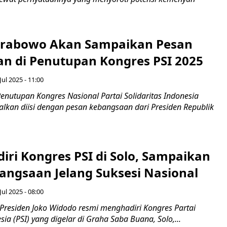
Prabowo Akan Sampaikan Pesan
n di Penutupan Kongres PSI 2025
Jul 2025 - 11:00
enutupan Kongres Nasional Partai Solidaritas Indonesia
alkan diisi dengan pesan kebangsaan dari Presiden Republik
iri Kongres PSI di Solo, Sampaikan
angsaan Jelang Suksesi Nasional
Jul 2025 - 08:00
residen Joko Widodo resmi menghadiri Kongres Partai
sia (PSI) yang digelar di Graha Saba Buana, Solo,...