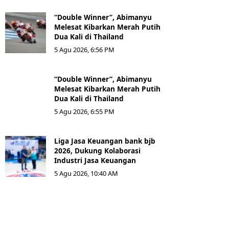
“Double Winner”, Abimanyu
Melesat Kibarkan Merah Putih
Dua Kali di Thailand
5 Agu 2026, 6:56 PM
“Double Winner”, Abimanyu
Melesat Kibarkan Merah Putih
Dua Kali di Thailand
5 Agu 2026, 6:55 PM
Liga Jasa Keuangan bank bjb
2026, Dukung Kolaborasi
Industri Jasa Keuangan
5 Agu 2026, 10:40 AM