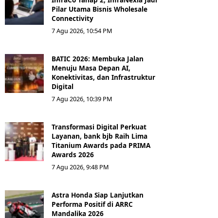
Pilar Utama Bisnis Wholesale
Connectivity
7 Agu 2026, 10:54 PM
BATIC 2026: Membuka Jalan
Menuju Masa Depan AI,
Konektivitas, dan Infrastruktur
Digital
7 Agu 2026, 10:39 PM
Transformasi Digital Perkuat
Layanan, bank bjb Raih Lima
Titanium Awards pada PRIMA
Awards 2026
7 Agu 2026, 9:48 PM
Astra Honda Siap Lanjutkan
Performa Positif di ARRC
Mandalika 2026