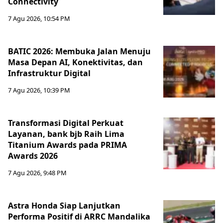
Connectivity
7 Agu 2026, 10:54 PM
BATIC 2026: Membuka Jalan Menuju
Masa Depan AI, Konektivitas, dan
Infrastruktur Digital
7 Agu 2026, 10:39 PM
Transformasi Digital Perkuat
Layanan, bank bjb Raih Lima
Titanium Awards pada PRIMA
Awards 2026
7 Agu 2026, 9:48 PM
Astra Honda Siap Lanjutkan
Performa Positif di ARRC Mandalika