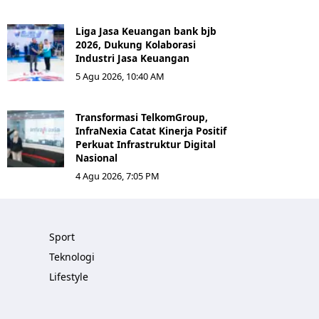
Liga Jasa Keuangan bank bjb
2026, Dukung Kolaborasi
Industri Jasa Keuangan
5 Agu 2026, 10:40 AM
Transformasi TelkomGroup,
InfraNexia Catat Kinerja Positif
Perkuat Infrastruktur Digital
Nasional
4 Agu 2026, 7:05 PM
Sport
Teknologi
Lifestyle