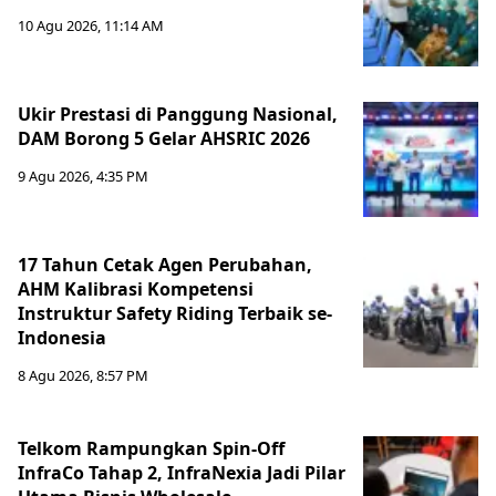
10 Agu 2026, 11:14 AM
Ukir Prestasi di Panggung Nasional,
DAM Borong 5 Gelar AHSRIC 2026
9 Agu 2026, 4:35 PM
17 Tahun Cetak Agen Perubahan,
AHM Kalibrasi Kompetensi
Instruktur Safety Riding Terbaik se-
Indonesia
8 Agu 2026, 8:57 PM
Telkom Rampungkan Spin-Off
InfraCo Tahap 2, InfraNexia Jadi Pilar