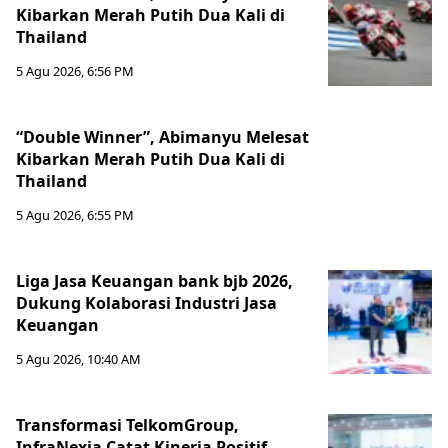
Kibarkan Merah Putih Dua Kali di
Thailand
5 Agu 2026, 6:56 PM
“Double Winner”, Abimanyu Melesat
Kibarkan Merah Putih Dua Kali di
Thailand
5 Agu 2026, 6:55 PM
Liga Jasa Keuangan bank bjb 2026,
Dukung Kolaborasi Industri Jasa
Keuangan
5 Agu 2026, 10:40 AM
Transformasi TelkomGroup,
InfraNexia Catat Kinerja Positif