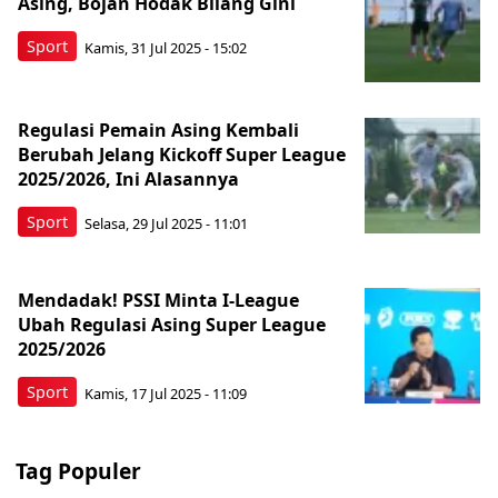
Asing, Bojan Hodak Bilang Gini
Sport
Kamis, 31 Jul 2025 - 15:02
Regulasi Pemain Asing Kembali
Berubah Jelang Kickoff Super League
2025/2026, Ini Alasannya
Sport
Selasa, 29 Jul 2025 - 11:01
Mendadak! PSSI Minta I-League
Ubah Regulasi Asing Super League
2025/2026
Sport
Kamis, 17 Jul 2025 - 11:09
Tag Populer