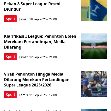
Pekan 8 Super League Resmi
Diundur
Sport
Jumat, 19 Sep 2025 - 22:00
Klarifikasi I League: Penonton Boleh
Merekam Pertandingan, Media
Dilarang
Sport
Jumat, 12 Sep 2025 - 21:00
Viral! Penonton Hingga Media
Dilarang Merekam Pertandingan
Super League 2025/2026
Sport
Kamis, 11 Sep 2025 - 12:08