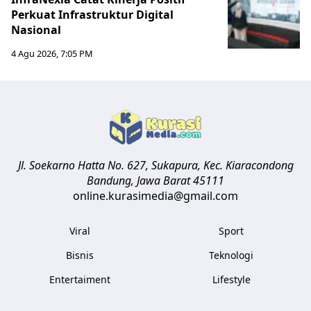
Perkuat Infrastruktur Digital
Nasional
4 Agu 2026, 7:05 PM
Jl. Soekarno Hatta No. 627, Sukapura, Kec. Kiaracondong
Bandung
,
Jawa Barat
45111
online.kurasimedia@gmail.com
Viral
Sport
Bisnis
Teknologi
Entertaiment
Lifestyle