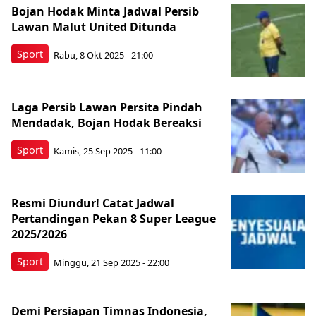
Bojan Hodak Minta Jadwal Persib
Lawan Malut United Ditunda
Sport
Rabu, 8 Okt 2025 - 21:00
Laga Persib Lawan Persita Pindah
Mendadak, Bojan Hodak Bereaksi
Sport
Kamis, 25 Sep 2025 - 11:00
Resmi Diundur! Catat Jadwal
Pertandingan Pekan 8 Super League
2025/2026
Sport
Minggu, 21 Sep 2025 - 22:00
Demi Persiapan Timnas Indonesia,