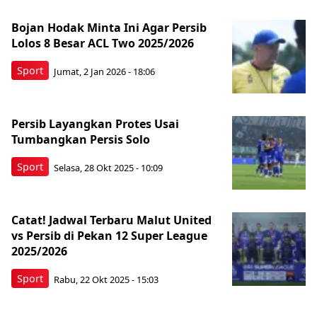
Bojan Hodak Minta Ini Agar Persib
Lolos 8 Besar ACL Two 2025/2026
Sport
Jumat, 2 Jan 2026 - 18:06
Persib Layangkan Protes Usai
Tumbangkan Persis Solo
Sport
Selasa, 28 Okt 2025 - 10:09
Catat! Jadwal Terbaru Malut United
vs Persib di Pekan 12 Super League
2025/2026
Sport
Rabu, 22 Okt 2025 - 15:03