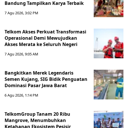
Bandung Tampilkan Karya Terbaik
7 Agu 2026, 3:02 PM
Telkom Akses Perkuat Transformasi
Operasional Demi Mewujudkan
Akses Merata ke Seluruh Negeri
7 Agu 2026, 9:05 AM
Bangkitkan Merek Legendaris
Semen Kujang, SIG Bidik Penguatan
Dominasi Pasar Jawa Barat
6 Agu 2026, 1:14 PM
TelkomGroup Tanam 20 Ribu
Mangrove, Menumbuhkan
Ketahanan Ekosistem Pesisir