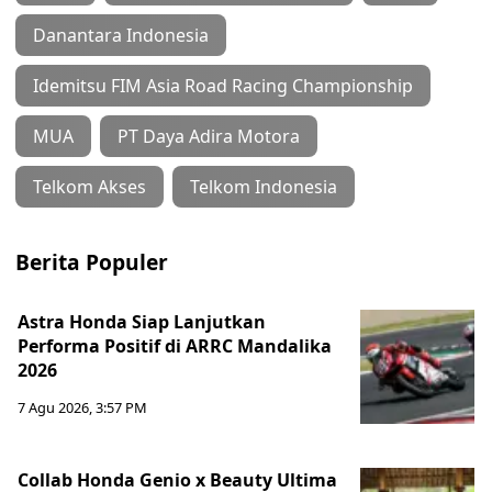
Danantara Indonesia
Idemitsu FIM Asia Road Racing Championship
MUA
PT Daya Adira Motora
Telkom Akses
Telkom Indonesia
Berita Populer
Astra Honda Siap Lanjutkan
Performa Positif di ARRC Mandalika
2026
7 Agu 2026, 3:57 PM
Collab Honda Genio x Beauty Ultima