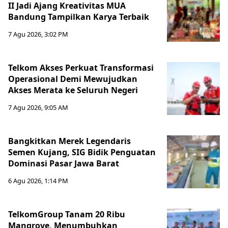
II Jadi Ajang Kreativitas MUA
Bandung Tampilkan Karya Terbaik
7 Agu 2026, 3:02 PM
Telkom Akses Perkuat Transformasi
Operasional Demi Mewujudkan
Akses Merata ke Seluruh Negeri
7 Agu 2026, 9:05 AM
Bangkitkan Merek Legendaris
Semen Kujang, SIG Bidik Penguatan
Dominasi Pasar Jawa Barat
6 Agu 2026, 1:14 PM
TelkomGroup Tanam 20 Ribu
Mangrove, Menumbuhkan