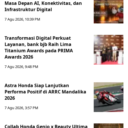
Masa Depan AI, Konektivitas, dan
Infrastruktur Digital
7 Agu 2026, 10:39 PM
Transformasi Digital Perkuat
Layanan, bank bjb Raih Lima
Titanium Awards pada PRIMA
Awards 2026
7 Agu 2026, 9:48 PM
Astra Honda Siap Lanjutkan
Performa Positif di ARRC Mandalika
2026
7 Agu 2026, 3:57 PM
Collab Honda Genio x Beauty Ultima