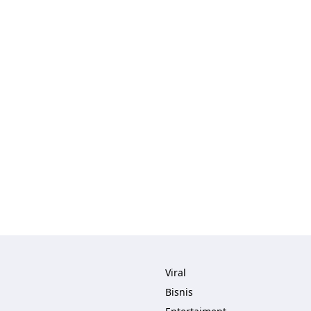
Viral
Bisnis