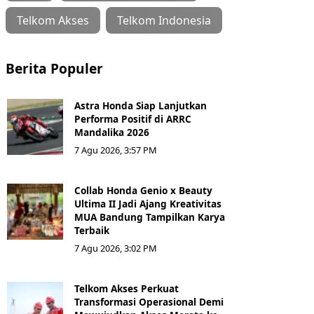
Telkom Akses
Telkom Indonesia
Berita Populer
Astra Honda Siap Lanjutkan
Performa Positif di ARRC
Mandalika 2026
7 Agu 2026, 3:57 PM
Collab Honda Genio x Beauty
Ultima II Jadi Ajang Kreativitas
MUA Bandung Tampilkan Karya
Terbaik
7 Agu 2026, 3:02 PM
Telkom Akses Perkuat
Transformasi Operasional Demi