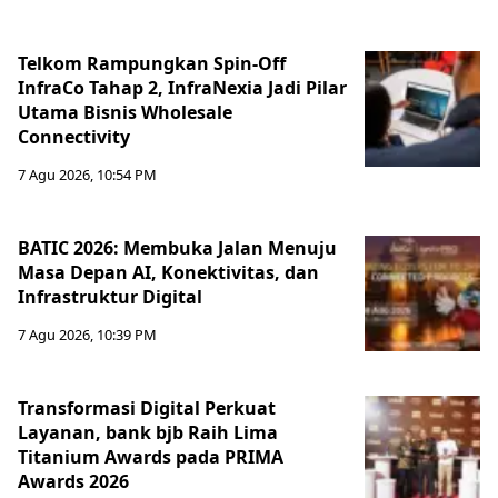
Telkom Rampungkan Spin-Off
InfraCo Tahap 2, InfraNexia Jadi Pilar
Utama Bisnis Wholesale
Connectivity
7 Agu 2026, 10:54 PM
BATIC 2026: Membuka Jalan Menuju
Masa Depan AI, Konektivitas, dan
Infrastruktur Digital
7 Agu 2026, 10:39 PM
Transformasi Digital Perkuat
Layanan, bank bjb Raih Lima
Titanium Awards pada PRIMA
Awards 2026