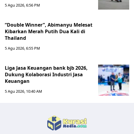
5 Agu 2026, 6:56 PM
“Double Winner”, Abimanyu Melesat
Kibarkan Merah Putih Dua Kali di
Thailand
5 Agu 2026, 6:55 PM
Liga Jasa Keuangan bank bjb 2026,
Dukung Kolaborasi Industri Jasa
Keuangan
5 Agu 2026, 10:40 AM