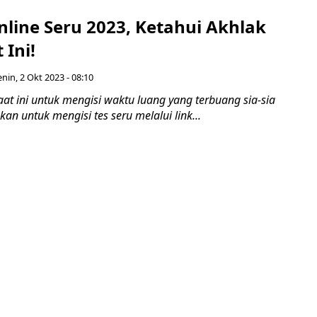
nline Seru 2023, Ketahui Akhlak
Ini!
enin, 2 Okt 2023 - 08:10
t ini untuk mengisi waktu luang yang terbuang sia-sia
n untuk mengisi tes seru melalui link...