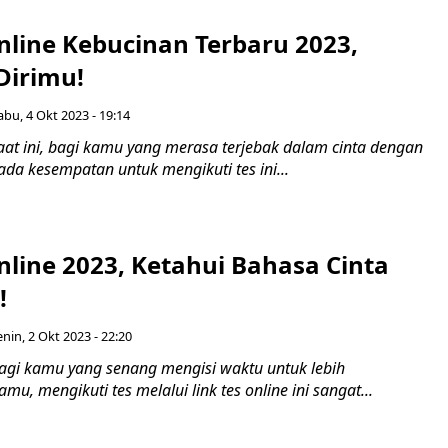
nline Kebucinan Terbaru 2023,
Dirimu!
abu, 4 Okt 2023 - 19:14
at ini, bagi kamu yang merasa terjebak dalam cinta dengan
da kesempatan untuk mengikuti tes ini...
nline 2023, Ketahui Bahasa Cinta
!
enin, 2 Okt 2023 - 22:20
gi kamu yang senang mengisi waktu untuk lebih
mu, mengikuti tes melalui link tes online ini sangat...