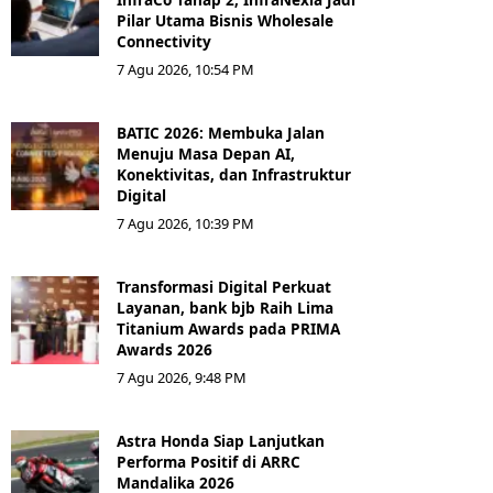
Pilar Utama Bisnis Wholesale
Connectivity
7 Agu 2026, 10:54 PM
BATIC 2026: Membuka Jalan
Menuju Masa Depan AI,
Konektivitas, dan Infrastruktur
Digital
7 Agu 2026, 10:39 PM
Transformasi Digital Perkuat
Layanan, bank bjb Raih Lima
Titanium Awards pada PRIMA
Awards 2026
7 Agu 2026, 9:48 PM
Astra Honda Siap Lanjutkan
Performa Positif di ARRC
Mandalika 2026