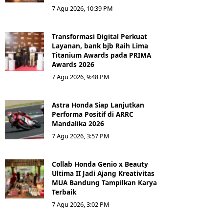
7 Agu 2026, 10:39 PM
Transformasi Digital Perkuat
Layanan, bank bjb Raih Lima
Titanium Awards pada PRIMA
Awards 2026
7 Agu 2026, 9:48 PM
Astra Honda Siap Lanjutkan
Performa Positif di ARRC
Mandalika 2026
7 Agu 2026, 3:57 PM
Collab Honda Genio x Beauty
Ultima II Jadi Ajang Kreativitas
MUA Bandung Tampilkan Karya
Terbaik
7 Agu 2026, 3:02 PM