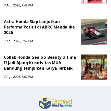
7 Agu 2026, 9:48 PM
Astra Honda Siap Lanjutkan
Performa Positif di ARRC Mandalika
2026
7 Agu 2026, 3:57 PM
Collab Honda Genio x Beauty Ultima
II Jadi Ajang Kreativitas MUA
Bandung Tampilkan Karya Terbaik
7 Agu 2026, 3:02 PM