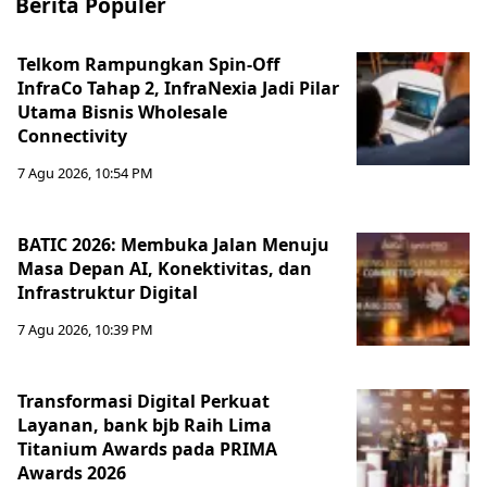
Berita Populer
Telkom Rampungkan Spin-Off
InfraCo Tahap 2, InfraNexia Jadi Pilar
Utama Bisnis Wholesale
Connectivity
7 Agu 2026, 10:54 PM
BATIC 2026: Membuka Jalan Menuju
Masa Depan AI, Konektivitas, dan
Infrastruktur Digital
7 Agu 2026, 10:39 PM
Transformasi Digital Perkuat
Layanan, bank bjb Raih Lima
Titanium Awards pada PRIMA
Awards 2026