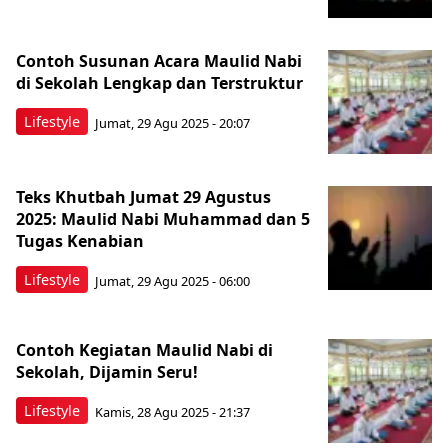
Contoh Susunan Acara Maulid Nabi
di Sekolah Lengkap dan Terstruktur
Lifestyle
Jumat, 29 Agu 2025 - 20:07
Teks Khutbah Jumat 29 Agustus
2025: Maulid Nabi Muhammad dan 5
Tugas Kenabian
Lifestyle
Jumat, 29 Agu 2025 - 06:00
Contoh Kegiatan Maulid Nabi di
Sekolah, Dijamin Seru!
Lifestyle
Kamis, 28 Agu 2025 - 21:37