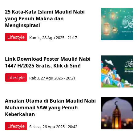
25 Kata-Kata Islami Maulid Nabi
yang Penuh Makna dan
Menginspirasi
Lifestyle
Kamis, 28 Agu 2025 - 21:17
Link Download Poster Maulid Nabi
1447 H/2025 Gratis, Klik di Sini!
Lifestyle
Rabu, 27 Agu 2025 - 20:21
Amalan Utama di Bulan Maulid Nabi
Muhammad SAW yang Penuh
Keberkahan
Lifestyle
Selasa, 26 Agu 2025 - 20:42