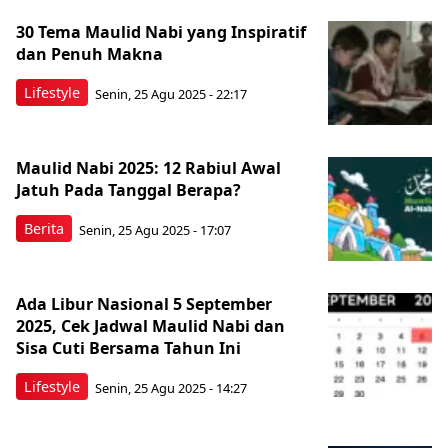
30 Tema Maulid Nabi yang Inspiratif
dan Penuh Makna
Lifestyle
Senin, 25 Agu 2025 - 22:17
Maulid Nabi 2025: 12 Rabiul Awal
Jatuh Pada Tanggal Berapa?
Berita
Senin, 25 Agu 2025 - 17:07
Ada Libur Nasional 5 September
2025, Cek Jadwal Maulid Nabi dan
Sisa Cuti Bersama Tahun Ini
Lifestyle
Senin, 25 Agu 2025 - 14:27