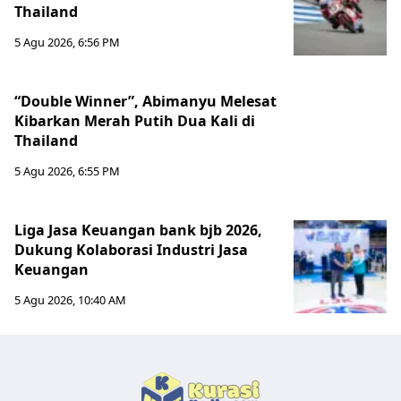
Thailand
5 Agu 2026, 6:56 PM
“Double Winner”, Abimanyu Melesat
Kibarkan Merah Putih Dua Kali di
Thailand
5 Agu 2026, 6:55 PM
Liga Jasa Keuangan bank bjb 2026,
Dukung Kolaborasi Industri Jasa
Keuangan
5 Agu 2026, 10:40 AM