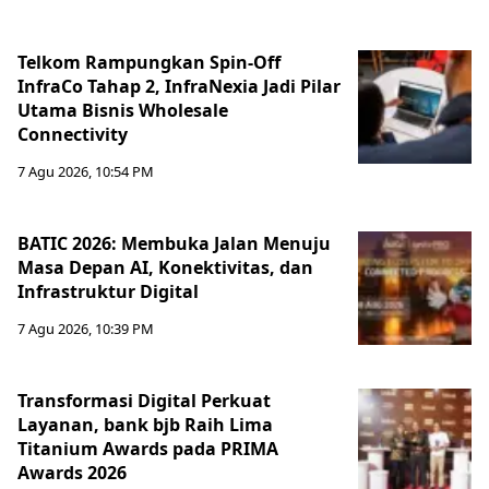
Telkom Rampungkan Spin-Off
InfraCo Tahap 2, InfraNexia Jadi Pilar
Utama Bisnis Wholesale
Connectivity
7 Agu 2026, 10:54 PM
BATIC 2026: Membuka Jalan Menuju
Masa Depan AI, Konektivitas, dan
Infrastruktur Digital
7 Agu 2026, 10:39 PM
Transformasi Digital Perkuat
Layanan, bank bjb Raih Lima
Titanium Awards pada PRIMA
Awards 2026