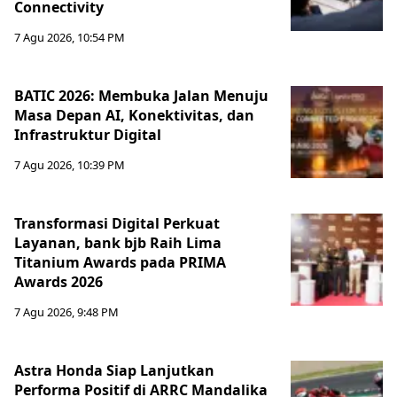
Connectivity
7 Agu 2026, 10:54 PM
BATIC 2026: Membuka Jalan Menuju
Masa Depan AI, Konektivitas, dan
Infrastruktur Digital
7 Agu 2026, 10:39 PM
Transformasi Digital Perkuat
Layanan, bank bjb Raih Lima
Titanium Awards pada PRIMA
Awards 2026
7 Agu 2026, 9:48 PM
Astra Honda Siap Lanjutkan
Performa Positif di ARRC Mandalika