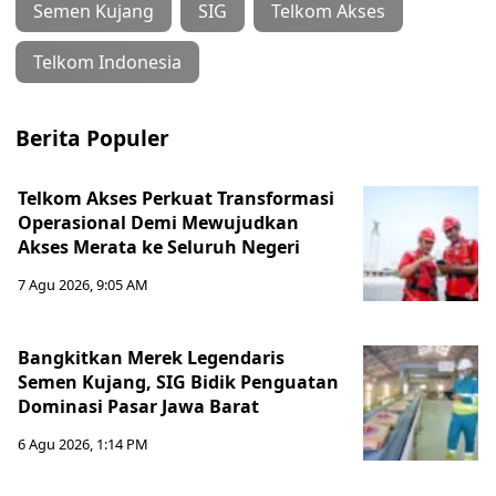
Semen Kujang
SIG
Telkom Akses
Telkom Indonesia
Berita Populer
Telkom Akses Perkuat Transformasi
Operasional Demi Mewujudkan
Akses Merata ke Seluruh Negeri
7 Agu 2026, 9:05 AM
Bangkitkan Merek Legendaris
Semen Kujang, SIG Bidik Penguatan
Dominasi Pasar Jawa Barat
6 Agu 2026, 1:14 PM