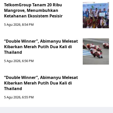
TelkomGroup Tanam 20 Ribu
Mangrove, Menumbuhkan
Ketahanan Ekosistem Pesisir
5 Agu 2026, 8:54 PM
“Double Winner”, Abimanyu Melesat
Kibarkan Merah Putih Dua Kali di
Thailand
5 Agu 2026, 6:56 PM
“Double Winner”, Abimanyu Melesat
Kibarkan Merah Putih Dua Kali di
Thailand
5 Agu 2026, 6:55 PM