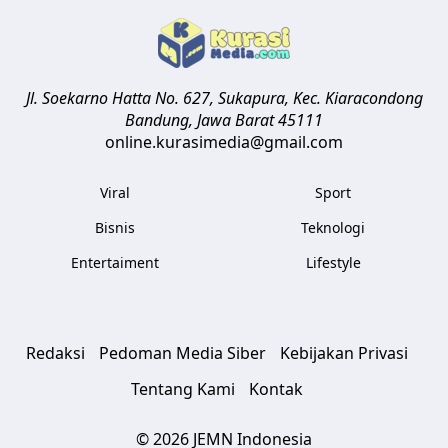
Jl. Soekarno Hatta No. 627, Sukapura, Kec. Kiaracondong
Bandung
,
Jawa Barat
45111
online.kurasimedia@gmail.com
Viral
Sport
Bisnis
Teknologi
Entertaiment
Lifestyle
Redaksi
Pedoman Media Siber
Kebijakan Privasi
Tentang Kami
Kontak
© 2026 JEMN Indonesia