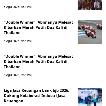
5 Agu 2026, 8:54 PM
“Double Winner”, Abimanyu Melesat
Kibarkan Merah Putih Dua Kali di
Thailand
5 Agu 2026, 6:56 PM
“Double Winner”, Abimanyu Melesat
Kibarkan Merah Putih Dua Kali di
Thailand
5 Agu 2026, 6:55 PM
Liga Jasa Keuangan bank bjb 2026,
Dukung Kolaborasi Industri Jasa
Keuangan