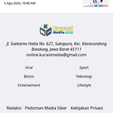
5 Agu 2026, 10:40 AM
Jl. Soekarno Hatta No. 627, Sukapura, Kec. Kiaracondong
Bandung
,
Jawa Barat
45111
online.kurasimedia@gmail.com
Viral
Sport
Bisnis
Teknologi
Entertaiment
Lifestyle
Redaksi
Pedoman Media Siber
Kebijakan Privasi