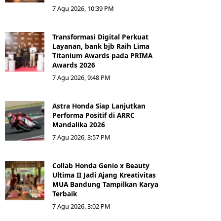
7 Agu 2026, 10:39 PM
Transformasi Digital Perkuat
Layanan, bank bjb Raih Lima
Titanium Awards pada PRIMA
Awards 2026
7 Agu 2026, 9:48 PM
Astra Honda Siap Lanjutkan
Performa Positif di ARRC
Mandalika 2026
7 Agu 2026, 3:57 PM
Collab Honda Genio x Beauty
Ultima II Jadi Ajang Kreativitas
MUA Bandung Tampilkan Karya
Terbaik
7 Agu 2026, 3:02 PM