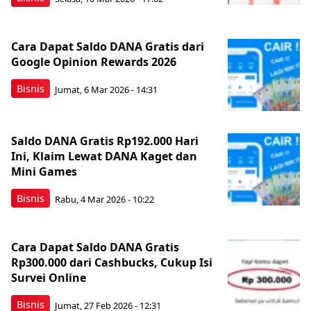
Cara Dapat Saldo DANA Gratis dari
Google Opinion Rewards 2026
Bisnis
Jumat, 6 Mar 2026 - 14:31
Saldo DANA Gratis Rp192.000 Hari
Ini, Klaim Lewat DANA Kaget dan
Mini Games
Bisnis
Rabu, 4 Mar 2026 - 10:22
Cara Dapat Saldo DANA Gratis
Rp300.000 dari Cashbucks, Cukup Isi
Survei Online
Bisnis
Jumat, 27 Feb 2026 - 12:31