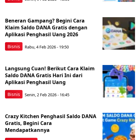
Beneran Gampang? Begini Cara
Klaim Saldo DANA Gratis dengan
Aplikasi Penghasil Uang 2026
Bisnis
Rabu, 4 Feb 2026 - 19:50
Langsung Cuan! Berikut Cara Klaim
Saldo DANA Gratis Hari Ini dari
Aplikasi Penghasil Uang
Bisnis
Senin, 2 Feb 2026 - 16:45
Crazy Kitchen Penghasil Saldo DANA
Gratis, Begini Cara
Mendapatkannya