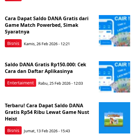
Cara Dapat Saldo DANA Gratis dari
Game Match Powerbed, Simak
Syaratnya
Bisnis
Kamis, 26 Feb 2026 - 12:21
Saldo DANA Gratis Rp150.000: Cek
Cara dan Daftar Aplikasinya
Entertaiment
Rabu, 25 Feb 2026 - 12:03
Terbaru! Cara Dapat Saldo DANA
Gratis Rp54 Ribu Lewat Game Nust
Heist
Bisnis
Jumat, 13 Feb 2026 - 15:43