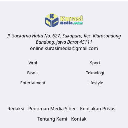
Jl. Soekarno Hatta No. 627, Sukapura, Kec. Kiaracondong
Bandung
,
Jawa Barat
45111
online.kurasimedia@gmail.com
Viral
Sport
Bisnis
Teknologi
Entertaiment
Lifestyle
Redaksi
Pedoman Media Siber
Kebijakan Privasi
Tentang Kami
Kontak