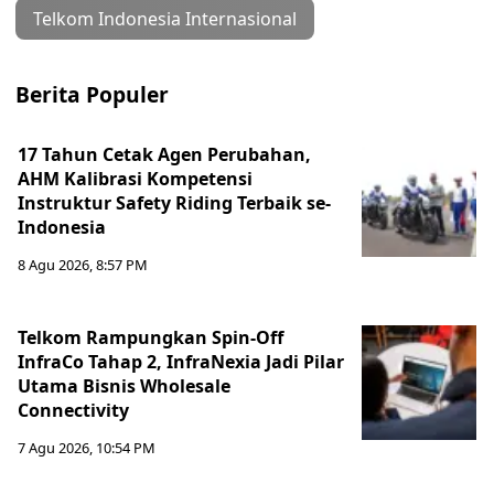
Telkom Indonesia Internasional
Berita Populer
17 Tahun Cetak Agen Perubahan,
AHM Kalibrasi Kompetensi
Instruktur Safety Riding Terbaik se-
Indonesia
8 Agu 2026, 8:57 PM
Telkom Rampungkan Spin-Off
InfraCo Tahap 2, InfraNexia Jadi Pilar
Utama Bisnis Wholesale
Connectivity
7 Agu 2026, 10:54 PM