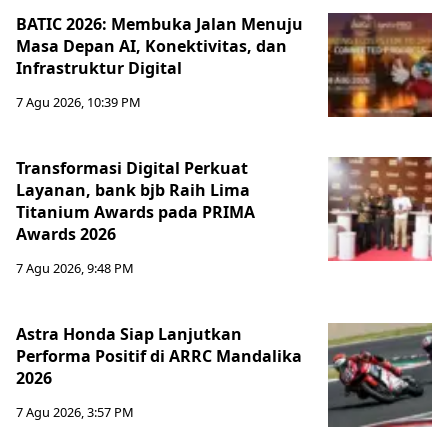
BATIC 2026: Membuka Jalan Menuju
Masa Depan AI, Konektivitas, dan
Infrastruktur Digital
7 Agu 2026, 10:39 PM
Transformasi Digital Perkuat
Layanan, bank bjb Raih Lima
Titanium Awards pada PRIMA
Awards 2026
7 Agu 2026, 9:48 PM
Astra Honda Siap Lanjutkan
Performa Positif di ARRC Mandalika
2026
7 Agu 2026, 3:57 PM