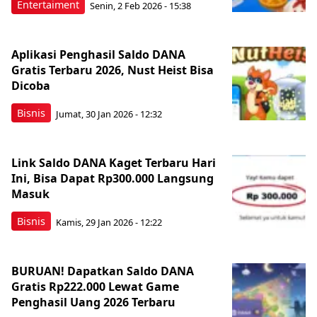
Entertaiment
Senin, 2 Feb 2026 - 15:38
Aplikasi Penghasil Saldo DANA
Gratis Terbaru 2026, Nust Heist Bisa
Dicoba
Bisnis
Jumat, 30 Jan 2026 - 12:32
Link Saldo DANA Kaget Terbaru Hari
Ini, Bisa Dapat Rp300.000 Langsung
Masuk
Bisnis
Kamis, 29 Jan 2026 - 12:22
BURUAN! Dapatkan Saldo DANA
Gratis Rp222.000 Lewat Game
Penghasil Uang 2026 Terbaru