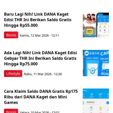
Baru Lagi Nih! Link DANA Kaget
Edisi THR Ini Berikan Saldo Gratis
Hingga Rp55.000
Bisnis
Kamis, 12 Mar 2026 - 12:11
Ada Lagi Nih! Link DANA Kaget Edisi
Gebyar THR Ini Berikan Saldo Gratis
Hingga Rp75.000
Lifestyle
Rabu, 11 Mar 2026 - 12:26
Cara Klaim Saldo DANA Gratis Rp175
Ribu dari DANA Kaget dan Mini
Games
Bisnis
Selasa, 10 Mar 2026 - 17:02