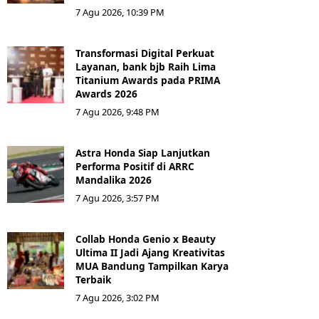
7 Agu 2026, 10:39 PM
Transformasi Digital Perkuat
Layanan, bank bjb Raih Lima
Titanium Awards pada PRIMA
Awards 2026
7 Agu 2026, 9:48 PM
Astra Honda Siap Lanjutkan
Performa Positif di ARRC
Mandalika 2026
7 Agu 2026, 3:57 PM
Collab Honda Genio x Beauty
Ultima II Jadi Ajang Kreativitas
MUA Bandung Tampilkan Karya
Terbaik
7 Agu 2026, 3:02 PM