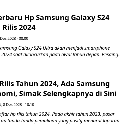
erbaru Hp Samsung Galaxy S24
 Rilis 2024
 Des 2023 - 08:00
amsung Galaxy S24 Ultra akan menjadi smartphone
 2024 saat diluncurkan pada awal tahun depan. Pesaing...
 Rilis Tahun 2024, Ada Samsung
aomi, Simak Selengkapnya di Sini
, 8 Des 2023 - 10:10
tar hp rilis tahun 2024. Pada akhir tahun 2023, pasar
an tanda-tanda pemulihan yang positif menurut laporan...