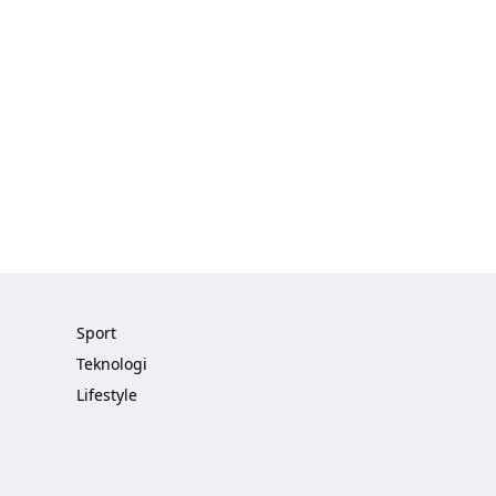
Sport
Teknologi
Lifestyle