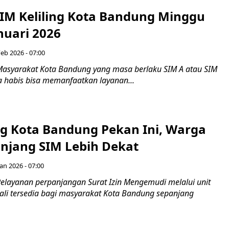
IM Keliling Kota Bandung Minggu
anuari 2026
Feb 2026 - 07:00
asyarakat Kota Bandung yang masa berlaku SIM A atau SIM
a habis bisa memanfaatkan layanan...
ing Kota Bandung Pekan Ini, Warga
anjang SIM Lebih Dekat
an 2026 - 07:00
elayanan perpanjangan Surat Izin Mengemudi melalui unit
bali tersedia bagi masyarakat Kota Bandung sepanjang