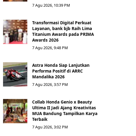
7 Agu 2026, 10:39 PM
Transformasi Digital Perkuat
Layanan, bank bjb Raih Lima
Titanium Awards pada PRIMA
Awards 2026
7 Agu 2026, 9:48 PM
Astra Honda Siap Lanjutkan
Performa Positif di ARRC
Mandalika 2026
7 Agu 2026, 3:57 PM
Collab Honda Genio x Beauty
Ultima II Jadi Ajang Kreativitas
MUA Bandung Tampilkan Karya
Terbaik
7 Agu 2026, 3:02 PM