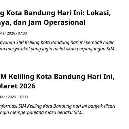
ng Kota Bandung Hari Ini: Lokasi,
aya, dan Jam Operasional
Mar 2026 - 07:00
yanan SIM Keliling Kota Bandung hari ini kembali hadir
n masyarakat yang ingin melakukan perpanjangan SIM...
IM Keliling Kota Bandung Hari Ini,
Maret 2026
 Mar 2026 - 07:00
formasi SIM Keliling Kota Bandung hari ini banyak dicari
ingin memperpanjang masa berlaku SIM...