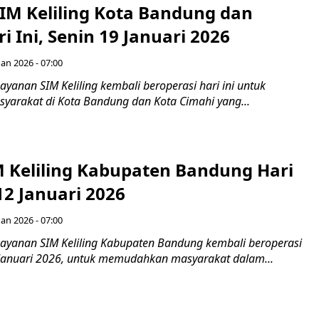
IM Keliling Kota Bandung dan
i Ini, Senin 19 Januari 2026
Jan 2026 - 07:00
yanan SIM Keliling kembali beroperasi hari ini untuk
rakat di Kota Bandung dan Kota Cimahi yang...
M Keliling Kabupaten Bandung Hari
 12 Januari 2026
Jan 2026 - 07:00
ayanan SIM Keliling Kabupaten Bandung kembali beroperasi
12 Januari 2026, untuk memudahkan masyarakat dalam...