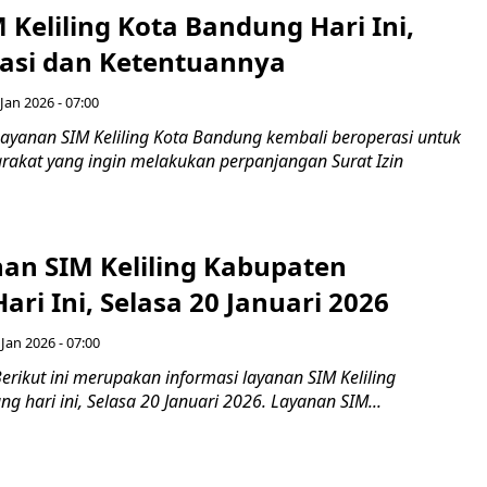
 Keliling Kota Bandung Hari Ini,
asi dan Ketentuannya
Jan 2026 - 07:00
ayanan SIM Keliling Kota Bandung kembali beroperasi untuk
kat yang ingin melakukan perpanjangan Surat Izin
nan SIM Keliling Kabupaten
ri Ini, Selasa 20 Januari 2026
 Jan 2026 - 07:00
rikut ini merupakan informasi layanan SIM Keliling
 hari ini, Selasa 20 Januari 2026. Layanan SIM...