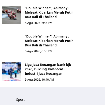
“Double Winner”, Abimanyu
Melesat Kibarkan Merah Putih
Dua Kali di Thailand
5 Agu 2026, 6:56 PM
“Double Winner”, Abimanyu
Melesat Kibarkan Merah Putih
Dua Kali di Thailand
5 Agu 2026, 6:55 PM
Liga Jasa Keuangan bank bjb
2026, Dukung Kolaborasi
Industri Jasa Keuangan
5 Agu 2026, 10:40 AM
Sport