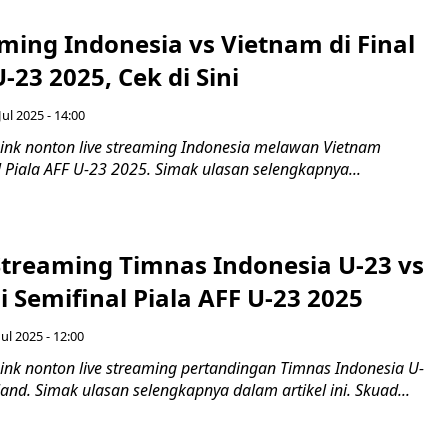
ming Indonesia vs Vietnam di Final
U-23 2025, Cek di Sini
Jul 2025 - 14:00
ink nonton live streaming Indonesia melawan Vietnam
l Piala AFF U-23 2025. Simak ulasan selengkapnya...
Streaming Timnas Indonesia U-23 vs
i Semifinal Piala AFF U-23 2025
ul 2025 - 12:00
ink nonton live streaming pertandingan Timnas Indonesia U-
nd. Simak ulasan selengkapnya dalam artikel ini. Skuad...