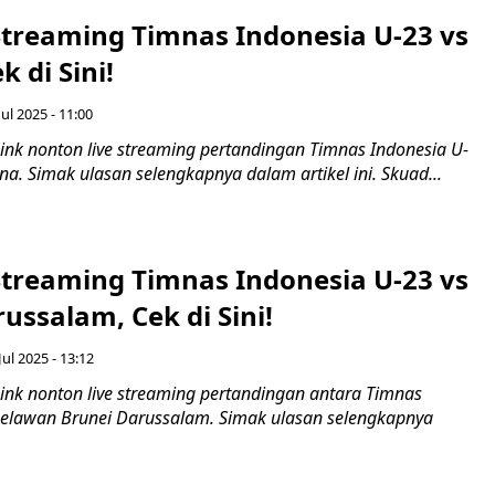
Streaming Timnas Indonesia U-23 vs
k di Sini!
ul 2025 - 11:00
ink nonton live streaming pertandingan Timnas Indonesia U-
na. Simak ulasan selengkapnya dalam artikel ini. Skuad...
Streaming Timnas Indonesia U-23 vs
ussalam, Cek di Sini!
Jul 2025 - 13:12
ink nonton live streaming pertandingan antara Timnas
elawan Brunei Darussalam. Simak ulasan selengkapnya