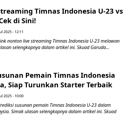
Streaming Timnas Indonesia U-23 vs
ek di Sini!
ul 2025 - 12:11
ink nonton live streaming Timnas Indonesia U-23 melawan
lasan selengkapnya dalam artikel ini. Skuad Garuda...
Susunan Pemain Timnas Indonesia
a, Siap Turunkan Starter Terbaik
ul 2025 - 10:00
rediksi susunan pemain Timnas Indonesia U-23 dalam
sia. Simak ulasan selengkapnya dalam artikel ini. Skuad