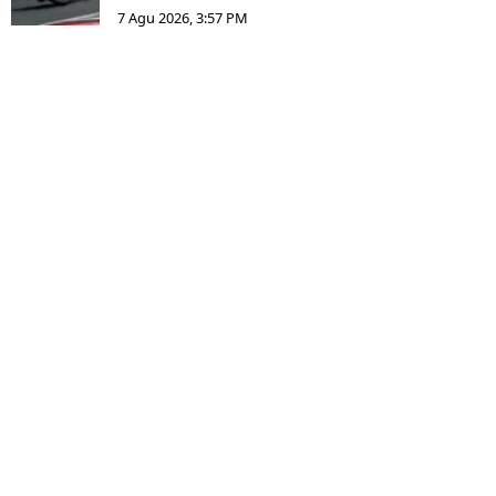
7 Agu 2026, 3:57 PM