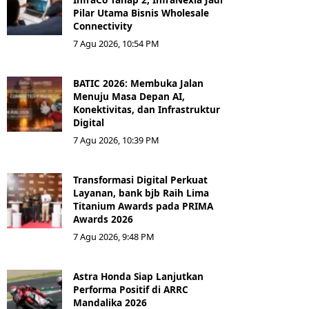
Pilar Utama Bisnis Wholesale
Connectivity
7 Agu 2026, 10:54 PM
BATIC 2026: Membuka Jalan
Menuju Masa Depan AI,
Konektivitas, dan Infrastruktur
Digital
7 Agu 2026, 10:39 PM
Transformasi Digital Perkuat
Layanan, bank bjb Raih Lima
Titanium Awards pada PRIMA
Awards 2026
7 Agu 2026, 9:48 PM
Astra Honda Siap Lanjutkan
Performa Positif di ARRC
Mandalika 2026