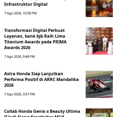
Infrastruktur Digital
7 Agu 2026, 10:39 PM
Transformasi Digital Perkuat
Layanan, bank bjb Raih Lima
Titanium Awards pada PRIMA
Awards 2026
7 Agu 2026, 9:48 PM
Astra Honda Siap Lanjutkan
Performa Positif di ARRC Mandalika
2026
7 Agu 2026, 3:57 PM
Collab Honda Genio x Beauty Ultima