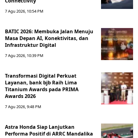
Connectivity
7 Agu 2026, 10:54 PM
BATIC 2026: Membuka Jalan Menuju
Masa Depan AI, Konektivitas, dan
Infrastruktur Digital
7 Agu 2026, 10:39 PM
Transformasi Digital Perkuat
Layanan, bank bjb Raih Lima
Titanium Awards pada PRIMA
Awards 2026
7 Agu 2026, 9:48 PM
Astra Honda Siap Lanjutkan
Performa Positif di ARRC Mandalika