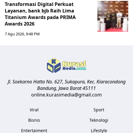
Transformasi Digital Perkuat
Layanan, bank bjb Raih Lima
Titanium Awards pada PRIMA
Awards 2026
7 Agu 2026, 9:48 PM
Jl. Soekarno Hatta No. 627, Sukapura, Kec. Kiaracondong
Bandung
,
Jawa Barat
45111
online.kurasimedia@gmail.com
Viral
Sport
Bisnis
Teknologi
Entertaiment
Lifestyle