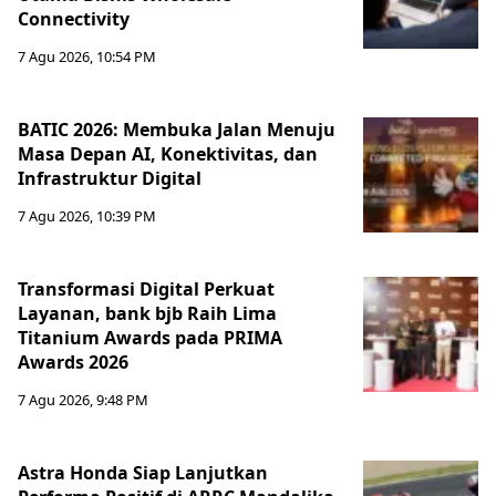
Connectivity
7 Agu 2026, 10:54 PM
BATIC 2026: Membuka Jalan Menuju
Masa Depan AI, Konektivitas, dan
Infrastruktur Digital
7 Agu 2026, 10:39 PM
Transformasi Digital Perkuat
Layanan, bank bjb Raih Lima
Titanium Awards pada PRIMA
Awards 2026
7 Agu 2026, 9:48 PM
Astra Honda Siap Lanjutkan