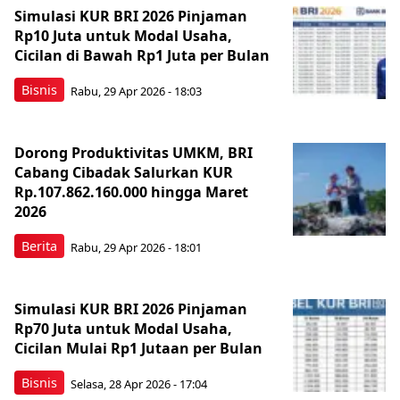
Simulasi KUR BRI 2026 Pinjaman
Rp10 Juta untuk Modal Usaha,
Cicilan di Bawah Rp1 Juta per Bulan
Bisnis
Rabu, 29 Apr 2026 - 18:03
Dorong Produktivitas UMKM, BRI
Cabang Cibadak Salurkan KUR
Rp.107.862.160.000 hingga Maret
2026
Berita
Rabu, 29 Apr 2026 - 18:01
Simulasi KUR BRI 2026 Pinjaman
Rp70 Juta untuk Modal Usaha,
Cicilan Mulai Rp1 Jutaan per Bulan
Bisnis
Selasa, 28 Apr 2026 - 17:04