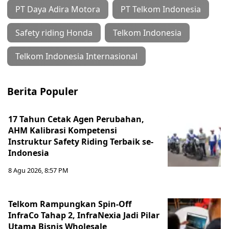
PT Daya Adira Motora
PT Telkom Indonesia
Safety riding Honda
Telkom Indonesia
Telkom Indonesia Internasional
Berita Populer
17 Tahun Cetak Agen Perubahan,
AHM Kalibrasi Kompetensi
Instruktur Safety Riding Terbaik se-
Indonesia
8 Agu 2026, 8:57 PM
Telkom Rampungkan Spin-Off
InfraCo Tahap 2, InfraNexia Jadi Pilar
Utama Bisnis Wholesale