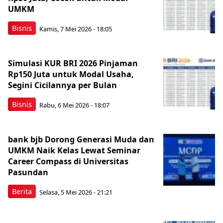
UMKM
Bisnis
Kamis, 7 Mei 2026 - 18:05
Simulasi KUR BRI 2026 Pinjaman
Rp150 Juta untuk Modal Usaha,
Segini Cicilannya per Bulan
Bisnis
Rabu, 6 Mei 2026 - 18:07
bank bjb Dorong Generasi Muda dan
UMKM Naik Kelas Lewat Seminar
Career Compass di Universitas
Pasundan
Berita
Selasa, 5 Mei 2026 - 21:21