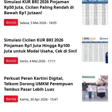
Simulasi KUR BRI 2026 Pinjaman
Rp50 Juta, Cicilan Paling Rendah di
Bawah Rp1 Jutaan!
Bisnis
Selasa, 5 Mei 2026 - 18:05
Simulasi Cicilan KUR BRI 2026
Pinjaman Rp1 Juta Hingga Rp100
Juta untuk Modal Usaha, Cek di Sini!
Bisnis
Senin, 4 Mei 2026 - 17:11
Perkuat Peran Kartini Digital,
Telkom Dorong UMKM Perempuan
Tembus Pasar Lebih Luas
Berita
Kamis, 30 Apr 2026 - 15:47