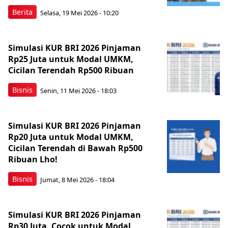
Berita
Selasa, 19 Mei 2026 - 10:20
Simulasi KUR BRI 2026 Pinjaman
Rp25 Juta untuk Modal UMKM,
Cicilan Terendah Rp500 Ribuan
Bisnis
Senin, 11 Mei 2026 - 18:03
Simulasi KUR BRI 2026 Pinjaman
Rp20 Juta untuk Modal UMKM,
Cicilan Terendah di Bawah Rp500
Ribuan Lho!
Bisnis
Jumat, 8 Mei 2026 - 18:04
Simulasi KUR BRI 2026 Pinjaman
Rp30 Juta, Cocok untuk Modal