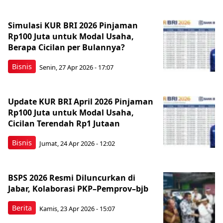
Simulasi KUR BRI 2026 Pinjaman
Rp100 Juta untuk Modal Usaha,
Berapa Cicilan per Bulannya?
Bisnis
Senin, 27 Apr 2026 - 17:07
Update KUR BRI April 2026 Pinjaman
Rp100 Juta untuk Modal Usaha,
Cicilan Terendah Rp1 Jutaan
Bisnis
Jumat, 24 Apr 2026 - 12:02
BSPS 2026 Resmi Diluncurkan di
Jabar, Kolaborasi PKP–Pemprov–bjb
Berita
Kamis, 23 Apr 2026 - 15:07