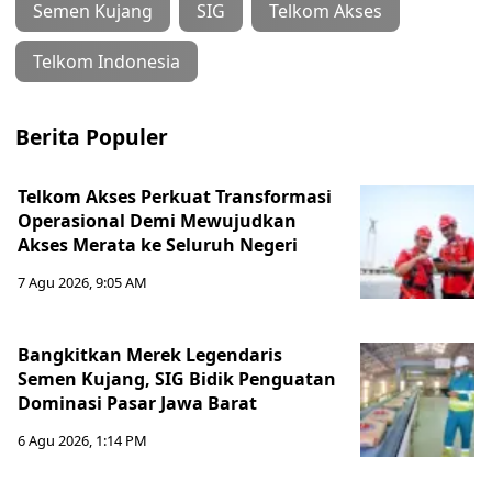
Semen Kujang
SIG
Telkom Akses
Telkom Indonesia
Berita Populer
Telkom Akses Perkuat Transformasi
Operasional Demi Mewujudkan
Akses Merata ke Seluruh Negeri
7 Agu 2026, 9:05 AM
Bangkitkan Merek Legendaris
Semen Kujang, SIG Bidik Penguatan
Dominasi Pasar Jawa Barat
6 Agu 2026, 1:14 PM