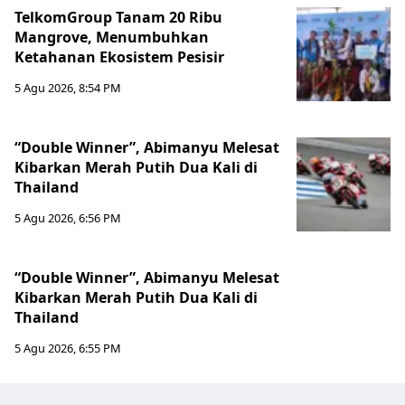
TelkomGroup Tanam 20 Ribu
Mangrove, Menumbuhkan
Ketahanan Ekosistem Pesisir
5 Agu 2026, 8:54 PM
“Double Winner”, Abimanyu Melesat
Kibarkan Merah Putih Dua Kali di
Thailand
5 Agu 2026, 6:56 PM
“Double Winner”, Abimanyu Melesat
Kibarkan Merah Putih Dua Kali di
Thailand
5 Agu 2026, 6:55 PM