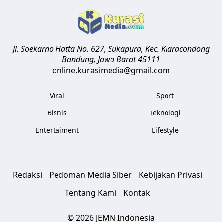
Jl. Soekarno Hatta No. 627, Sukapura, Kec. Kiaracondong
Bandung
,
Jawa Barat
45111
online.kurasimedia@gmail.com
Viral
Sport
Bisnis
Teknologi
Entertaiment
Lifestyle
Redaksi
Pedoman Media Siber
Kebijakan Privasi
Tentang Kami
Kontak
© 2026 JEMN Indonesia