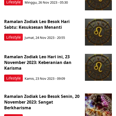
Lifestyle
Minggu, 26 Nov 2023 - 05:30
Ramalan Zodiak Leo Besok Hari
Sabtu: Kesuksesan Menanti
Lifestyle
Jumat, 24 Nov 2023 - 20:55
Ramalan Zodiak Leo Hari ini, 23
November 2023: Keberanian dan
Karisma
Lifestyle
Kamis, 23 Nov 2023 - 09:09
Ramalan Zodiak Leo Besok Senin, 20
November 2023: Sangat
Berkharisma