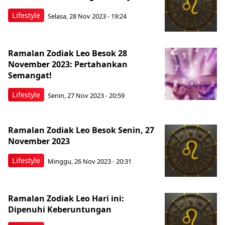
Lifestyle
Selasa, 28 Nov 2023 - 19:24
Ramalan Zodiak Leo Besok 28
November 2023: Pertahankan
Semangat!
Lifestyle
Senin, 27 Nov 2023 - 20:59
Ramalan Zodiak Leo Besok Senin, 27
November 2023
Lifestyle
Minggu, 26 Nov 2023 - 20:31
Ramalan Zodiak Leo Hari ini:
Dipenuhi Keberuntungan