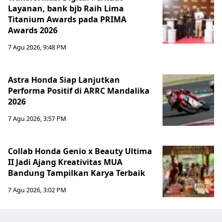
Layanan, bank bjb Raih Lima
Titanium Awards pada PRIMA
Awards 2026
7 Agu 2026, 9:48 PM
Astra Honda Siap Lanjutkan
Performa Positif di ARRC Mandalika
2026
7 Agu 2026, 3:57 PM
Collab Honda Genio x Beauty Ultima
II Jadi Ajang Kreativitas MUA
Bandung Tampilkan Karya Terbaik
7 Agu 2026, 3:02 PM