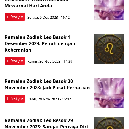
Mewarnai Hari Anda
Lifestyle
Selasa, 5 Des 2023 - 16:12
Ramalan Zodiak Leo Besok 1
Desember 2023: Penuh dengan
Keberanian
Lifestyle
Kamis, 30 Nov 2023 - 14:29
Ramalan Zodiak Leo Besok 30
November 2023: Jadi Pusat Perhatian
Lifestyle
Rabu, 29 Nov 2023 - 15:42
Ramalan Zodiak Leo Besok 29
November 2023: Sangat Percaya Diri