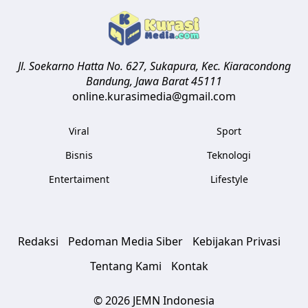
Jl. Soekarno Hatta No. 627, Sukapura, Kec. Kiaracondong
Bandung
,
Jawa Barat
45111
online.kurasimedia@gmail.com
Viral
Sport
Bisnis
Teknologi
Entertaiment
Lifestyle
Redaksi
Pedoman Media Siber
Kebijakan Privasi
Tentang Kami
Kontak
© 2026 JEMN Indonesia