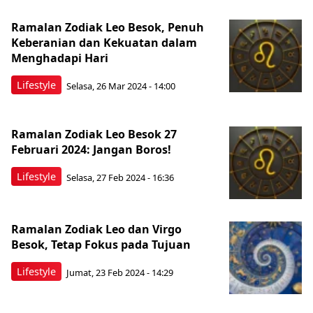
Ramalan Zodiak Leo Besok, Penuh
Keberanian dan Kekuatan dalam
Menghadapi Hari
Lifestyle
Selasa, 26 Mar 2024 - 14:00
Ramalan Zodiak Leo Besok 27
Februari 2024: Jangan Boros!
Lifestyle
Selasa, 27 Feb 2024 - 16:36
Ramalan Zodiak Leo dan Virgo
Besok, Tetap Fokus pada Tujuan
Lifestyle
Jumat, 23 Feb 2024 - 14:29