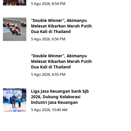
5 Agu 2026, 8:54 PM
“Double Winner”, Abimanyu
Melesat Kibarkan Merah Putih
Dua Kali di Thailand
5 Agu 2026, 6:56 PM
“Double Winner”, Abimanyu
Melesat Kibarkan Merah Putih
Dua Kali di Thailand
5 Agu 2026, 6:55 PM
Liga Jasa Keuangan bank bjb
2026, Dukung Kolaborasi
Industri Jasa Keuangan
5 Agu 2026, 10:40 AM