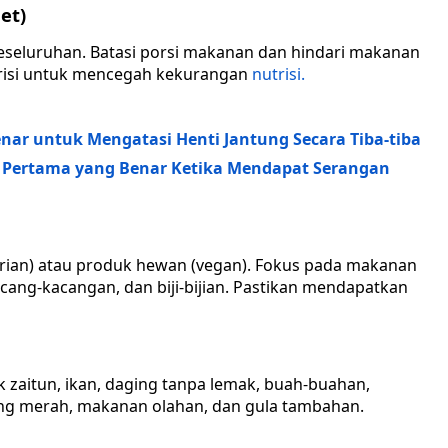
et)
eseluruhan. Batasi porsi makanan dan hindari makanan
utrisi untuk mencegah kekurangan
nutrisi.
nar untuk Mengatasi Henti Jantung Secara Tiba-tiba
n Pertama yang Benar Ketika Mendapat Serangan
rian) atau produk hewan (vegan). Fokus pada makanan
cang-kacangan, dan biji-bijian. Pastikan mendapatkan
 zaitun, ikan, daging tanpa lemak, buah-buahan,
ing merah, makanan olahan, dan gula tambahan.