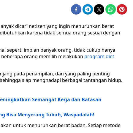
anyak dicari netizen yang ingin menurunkan berat
dibutuhkan karena tidak semua orang sesuai dengan
l seperti impian banyak orang, tidak cukup hanya
a, beberapa orang memilih melakukan
program diet
unjang pada penampilan, dan yang paling penting
 sehingga siap menghadapi berbagai tantangan hidup.
Meningkatkan Semangat Kerja dan Batasan
ang Bisa Menyerang Tubuh, Waspadalah!
nakan untuk menurunkan berat badan. Setiap metode