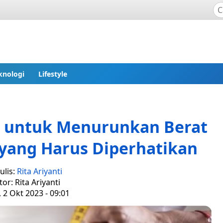
knologi
Lifestyle
 untuk Menurunkan Berat
yang Harus Diperhatikan
ulis:
Rita Ariyanti
tor: Rita Ariyanti
, 2 Okt 2023 - 09:01