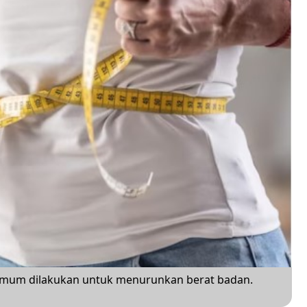
mum dilakukan untuk menurunkan berat badan.