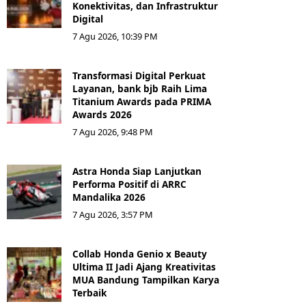
Konektivitas, dan Infrastruktur
Digital
7 Agu 2026, 10:39 PM
Transformasi Digital Perkuat
Layanan, bank bjb Raih Lima
Titanium Awards pada PRIMA
Awards 2026
7 Agu 2026, 9:48 PM
Astra Honda Siap Lanjutkan
Performa Positif di ARRC
Mandalika 2026
7 Agu 2026, 3:57 PM
Collab Honda Genio x Beauty
Ultima II Jadi Ajang Kreativitas
MUA Bandung Tampilkan Karya
Terbaik