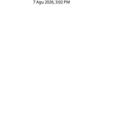
7 Agu 2026, 3:02 PM