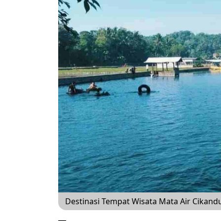
Destinasi Tempat Wisata Mata Air Cika