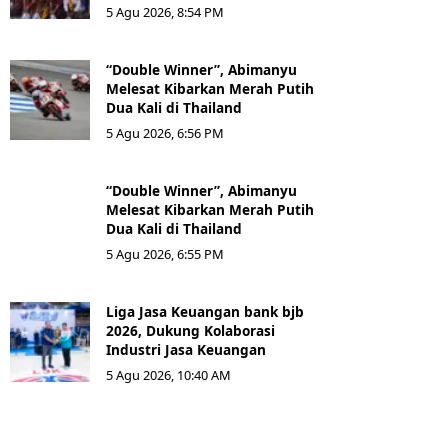
5 Agu 2026, 8:54 PM
“Double Winner”, Abimanyu
Melesat Kibarkan Merah Putih
Dua Kali di Thailand
5 Agu 2026, 6:56 PM
“Double Winner”, Abimanyu
Melesat Kibarkan Merah Putih
Dua Kali di Thailand
5 Agu 2026, 6:55 PM
Liga Jasa Keuangan bank bjb
2026, Dukung Kolaborasi
Industri Jasa Keuangan
5 Agu 2026, 10:40 AM