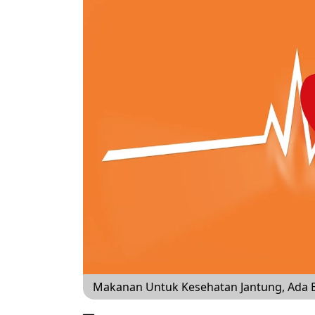
Makanan Untuk Kesehatan Jantung, Ada B